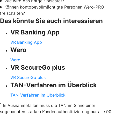
Wie wird das Entgelt belastet?
Können kontobevollmächtigte Personen Wero-PRO
freischalten?
Das könnte Sie auch interessieren
VR Banking App
VR Banking App
Wero
Wero
VR SecureGo plus
VR SecureGo plus
TAN-Verfahren im Überblick
TAN-Verfahren im Überblick
1
In Ausnahmefällen muss die TAN im Sinne einer
sogenannten starken Kundenauthentifizierung nur alle 90