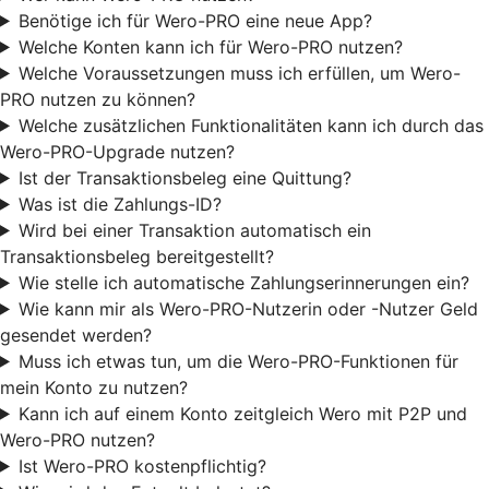
Benötige ich für Wero-PRO eine neue App?
Welche Konten kann ich für Wero-PRO nutzen?
Welche Voraussetzungen muss ich erfüllen, um Wero-
PRO nutzen zu können?
Welche zusätzlichen Funktionalitäten kann ich durch das
Wero-PRO-Upgrade nutzen?
Ist der Transaktionsbeleg eine Quittung?
Was ist die Zahlungs-ID?
Wird bei einer Transaktion automatisch ein
Transaktionsbeleg bereitgestellt?
Wie stelle ich automatische Zahlungserinnerungen ein?
Wie kann mir als Wero-PRO-Nutzerin oder -Nutzer Geld
gesendet werden?
Muss ich etwas tun, um die Wero-PRO-Funktionen für
mein Konto zu nutzen?
Kann ich auf einem Konto zeitgleich Wero mit P2P und
Wero-PRO nutzen?
Ist Wero-PRO kostenpflichtig?