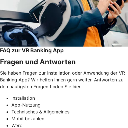
FAQ zur VR Banking App
Fragen und Antworten
Sie haben Fragen zur Installation oder Anwendung der VR
Banking App? Wir helfen Ihnen gern weiter. Antworten zu
den häufigsten Fragen finden Sie hier.
Installation
App-Nutzung
Technisches & Allgemeines
Mobil bezahlen
Wero