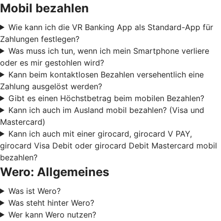
Mobil bezahlen
Wie kann ich die VR Banking App als Standard-App für
Zahlungen festlegen?
Was muss ich tun, wenn ich mein Smartphone verliere
oder es mir gestohlen wird?
Kann beim kontaktlosen Bezahlen versehentlich eine
Zahlung ausgelöst werden?
Gibt es einen Höchstbetrag beim mobilen Bezahlen?
Kann ich auch im Ausland mobil bezahlen? (Visa und
Mastercard)
Kann ich auch mit einer girocard, girocard V PAY,
girocard Visa Debit oder girocard Debit Mastercard mobil
bezahlen?
Wero: Allgemeines
Was ist Wero?
Was steht hinter Wero?
Wer kann Wero nutzen?