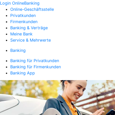
Login OnlineBanking
Online-Geschäftsstelle
Privatkunden
Firmenkunden
Banking & Verträge
Meine Bank
Service & Mehrwerte
Banking
Banking für Privatkunden
Banking für Firmenkunden
Banking App