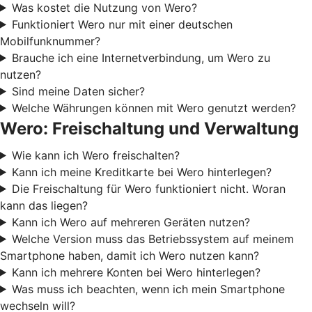
Was kostet die Nutzung von Wero?
Funktioniert Wero nur mit einer deutschen
Mobilfunknummer?
Brauche ich eine Internetverbindung, um Wero zu
nutzen?
Sind meine Daten sicher?
Welche Währungen können mit Wero genutzt werden?
Wero: Freischaltung und Verwaltung
Wie kann ich Wero freischalten?
Kann ich meine Kreditkarte bei Wero hinterlegen?
Die Freischaltung für Wero funktioniert nicht. Woran
kann das liegen?
Kann ich Wero auf mehreren Geräten nutzen?
Welche Version muss das Betriebssystem auf meinem
Smartphone haben, damit ich Wero nutzen kann?
Kann ich mehrere Konten bei Wero hinterlegen?
Was muss ich beachten, wenn ich mein Smartphone
wechseln will?