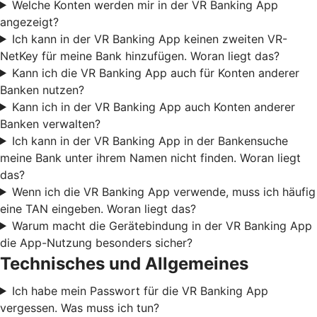
Welche Konten werden mir in der VR Banking App
angezeigt?
Ich kann in der VR Banking App keinen zweiten VR-
NetKey für meine Bank hinzufügen. Woran liegt das?
Kann ich die VR Banking App auch für Konten anderer
Banken nutzen?
Kann ich in der VR Banking App auch Konten anderer
Banken verwalten?
Ich kann in der VR Banking App in der Bankensuche
meine Bank unter ihrem Namen nicht finden. Woran liegt
das?
Wenn ich die VR Banking App verwende, muss ich häufig
eine TAN eingeben. Woran liegt das?
Warum macht die Gerätebindung in der VR Banking App
die App-Nutzung besonders sicher?
Technisches und Allgemeines
Ich habe mein Passwort für die VR Banking App
vergessen. Was muss ich tun?