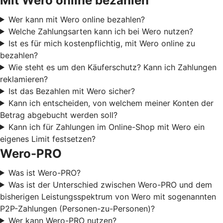
Mit Wero online bezahlen
Wer kann mit Wero online bezahlen?
Welche Zahlungsarten kann ich bei Wero nutzen?
Ist es für mich kostenpflichtig, mit Wero online zu
bezahlen?
Wie steht es um den Käuferschutz? Kann ich Zahlungen
reklamieren?
Ist das Bezahlen mit Wero sicher?
Kann ich entscheiden, von welchem meiner Konten der
Betrag abgebucht werden soll?
Kann ich für Zahlungen im Online-Shop mit Wero ein
eigenes Limit festsetzen?
Wero-PRO
Was ist Wero-PRO?
Was ist der Unterschied zwischen Wero-PRO und dem
bisherigen Leistungsspektrum von Wero mit sogenannten
P2P-Zahlungen (Personen-zu-Personen)?
Wer kann Wero-PRO nutzen?