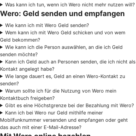
Was kann ich tun, wenn ich Wero nicht mehr nutzen will?
Wero: Geld senden und empfangen
Wie kann ich mit Wero Geld senden?
Wem kann ich mit Wero Geld schicken und von wem
Geld bekommen?
Wie kann ich die Person auswählen, an die ich Geld
senden möchte?
Kann ich Geld auch an Personen senden, die ich nicht als
Kontakt angelegt habe?
Wie lange dauert es, Geld an einen Wero-Kontakt zu
senden?
Warum sollte ich für die Nutzung von Wero mein
Kontaktbuch freigeben?
Gibt es eine Höchstgrenze bei der Bezahlung mit Wero?
Kann ich bei Wero nur Geld mithilfe meiner
Mobilfunknummer versenden und empfangen oder geht
das auch mit einer E-Mail-Adresse?