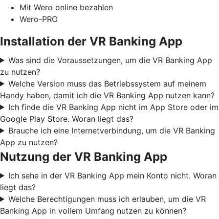
Mit Wero online bezahlen
Wero-PRO
Installation der VR Banking App
Was sind die Voraussetzungen, um die VR Banking App
zu nutzen?
Welche Version muss das Betriebssystem auf meinem
Handy haben, damit ich die VR Banking App nutzen kann?
Ich finde die VR Banking App nicht im App Store oder im
Google Play Store. Woran liegt das?
Brauche ich eine Internetverbindung, um die VR Banking
App zu nutzen?
Nutzung der VR Banking App
Ich sehe in der VR Banking App mein Konto nicht. Woran
liegt das?
Welche Berechtigungen muss ich erlauben, um die VR
Banking App in vollem Umfang nutzen zu können?