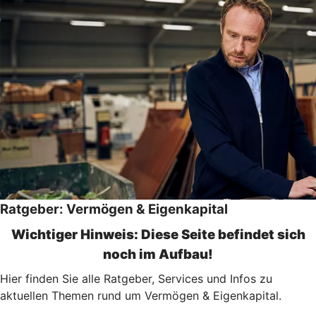
Ratgeber: Vermögen & Eigenkapital
Wichtiger Hinweis: Diese Seite befindet sich
noch im Aufbau!
Hier finden Sie alle Ratgeber, Services und Infos zu
aktuellen Themen rund um Vermögen & Eigenkapital.