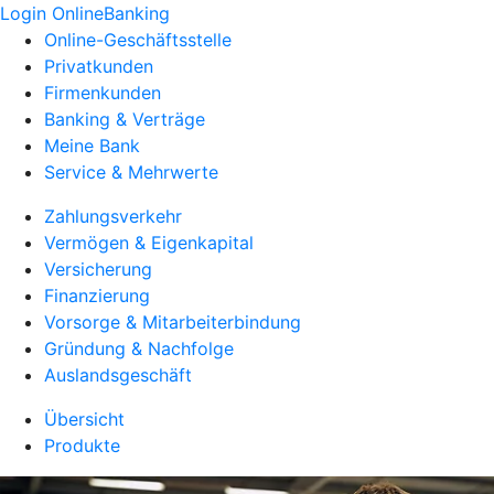
Login OnlineBanking
Online-Geschäftsstelle
Privatkunden
Firmenkunden
Banking & Verträge
Meine Bank
Service & Mehrwerte
Zahlungsverkehr
Vermögen & Eigenkapital
Versicherung
Finanzierung
Vorsorge & Mitarbeiterbindung
Gründung & Nachfolge
Auslandsgeschäft
Übersicht
Produkte