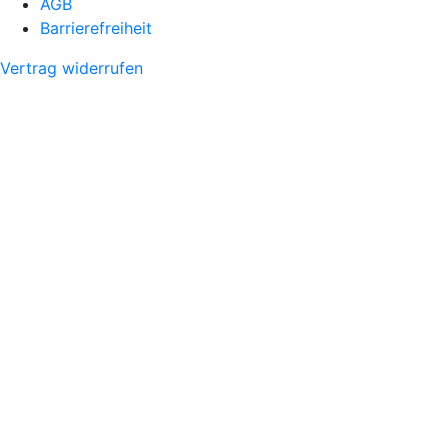
AGB
Barrierefreiheit
Vertrag widerrufen