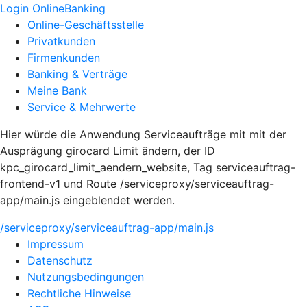
Login OnlineBanking
Online-Geschäftsstelle
Privatkunden
Firmenkunden
Banking & Verträge
Meine Bank
Service & Mehrwerte
Hier würde die Anwendung Serviceaufträge mit mit der
Ausprägung girocard Limit ändern, der ID
kpc_girocard_limit_aendern_website, Tag serviceauftrag-
frontend-v1 und Route /serviceproxy/serviceauftrag-
app/main.js eingeblendet werden.
/serviceproxy/serviceauftrag-app/main.js
Impressum
Datenschutz
Nutzungsbedingungen
Rechtliche Hinweise