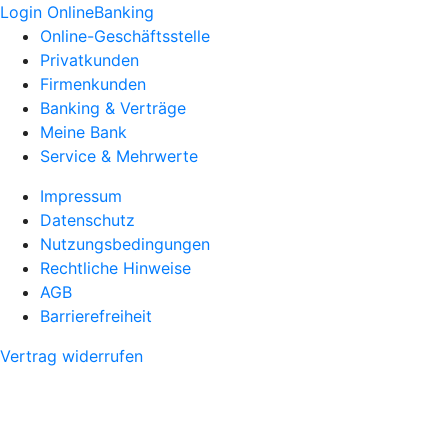
Login OnlineBanking
Online-Geschäftsstelle
Privatkunden
Firmenkunden
Banking & Verträge
Meine Bank
Service & Mehrwerte
Impressum
Datenschutz
Nutzungsbedingungen
Rechtliche Hinweise
AGB
Barrierefreiheit
Vertrag widerrufen