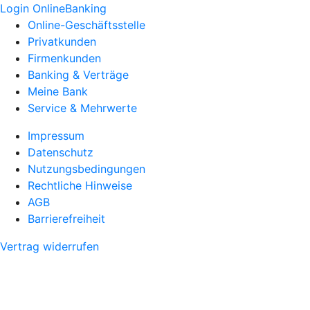
Login OnlineBanking
Online-Geschäftsstelle
Privatkunden
Firmenkunden
Banking & Verträge
Meine Bank
Service & Mehrwerte
Impressum
Datenschutz
Nutzungsbedingungen
Rechtliche Hinweise
AGB
Barrierefreiheit
Vertrag widerrufen