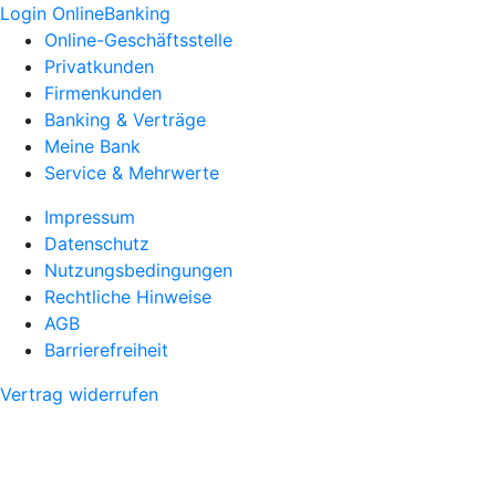
Login OnlineBanking
Online-Geschäftsstelle
Privatkunden
Firmenkunden
Banking & Verträge
Meine Bank
Service & Mehrwerte
Impressum
Datenschutz
Nutzungsbedingungen
Rechtliche Hinweise
AGB
Barrierefreiheit
Vertrag widerrufen