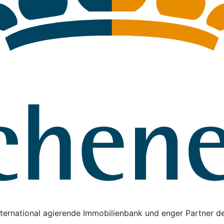
ternational agierende Immobilienbank und enger Partner de