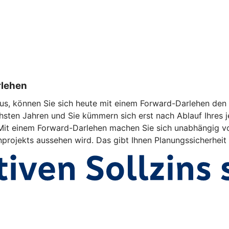
rlehen
us, können Sie sich heute mit einem Forward-Darlehen den a
hsten Jahren und Sie kümmern sich erst nach Ablauf Ihres j
d. Mit einem Forward-Darlehen machen Sie sich unabhängig v
enprojekts aussehen wird. Das gibt Ihnen Planungssicherheit