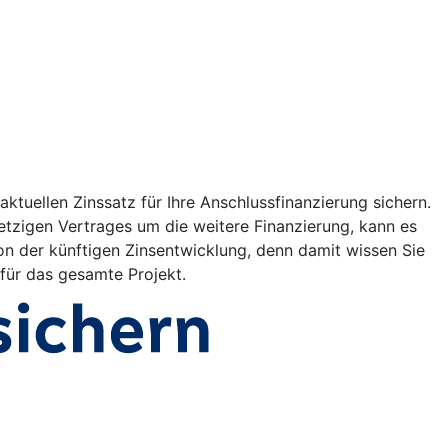
ktuellen Zinssatz für Ihre Anschlussfinanzierung sichern.
etzigen Vertrages um die weitere Finanzierung, kann es
on der künftigen Zinsentwicklung, denn damit wissen Sie
 für das gesamte Projekt.