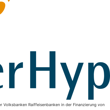
r Volksbanken Raiffeisenbanken in der Finanzierung von