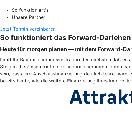
So funktioniert's
Unsere Partner
Jetzt Termin vereinbaren
So funktioniert das Forward-Darlehen
Heute für morgen planen — mit dem Forward-Da
Läuft Ihr Baufinanzierungsvertrag in den nächsten Jahren a
Steigen die Zinsen für Immobilienfinanzierungen in den näc
sein, dass Ihre Anschlussfinanzierung deutlich teurer wir
bereits heute, wie die weitere Finanzierung Ihres Immobili