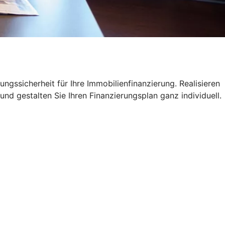
ngssicherheit für Ihre Immobilienfinanzierung. Realisieren
und gestalten Sie Ihren Finanzierungsplan ganz individuell.