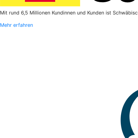
Mit rund 6,5 Millionen Kundinnen und Kunden ist Schwäbisc
Mehr erfahren