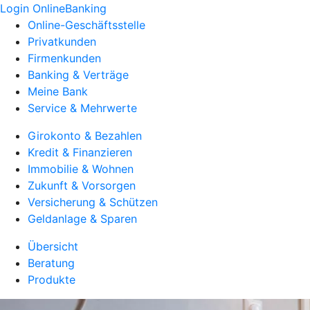
Login OnlineBanking
Online-Geschäftsstelle
Privatkunden
Firmenkunden
Banking & Verträge
Meine Bank
Service & Mehrwerte
Girokonto & Bezahlen
Kredit & Finanzieren
Immobilie & Wohnen
Zukunft & Vorsorgen
Versicherung & Schützen
Geldanlage & Sparen
Übersicht
Beratung
Produkte