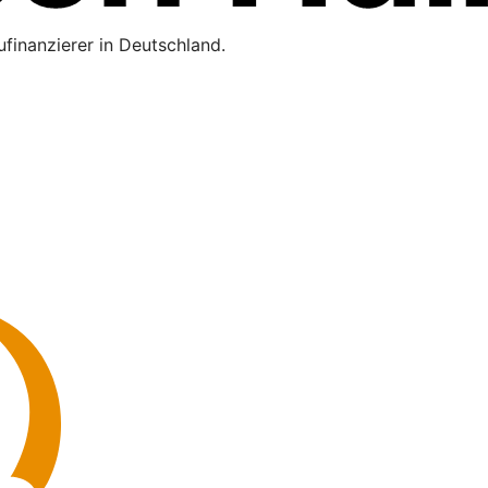
finanzierer in Deutschland.