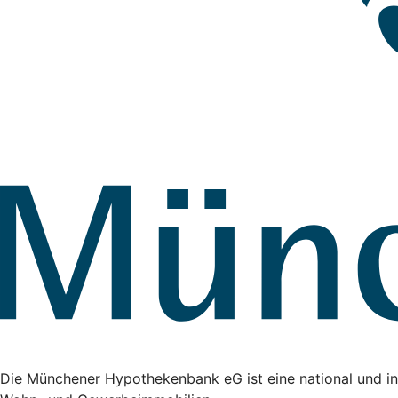
Die Münchener Hypothekenbank eG ist eine national und in