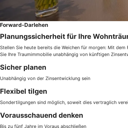
Forward-Darlehen
Planungssicherheit für Ihre Wohnträ
Stellen Sie heute bereits die Weichen für morgen: Mit dem 
Sie Ihre Traumimmobilie unabhängig von künftigen Zinsentwi
Sicher planen
Unabhängig von der Zinsentwicklung sein
Flexibel tilgen
Sondertilgungen sind möglich, soweit dies vertraglich verei
Vorausschauend denken
Bis zu fünf Jahre im Voraus abschließen