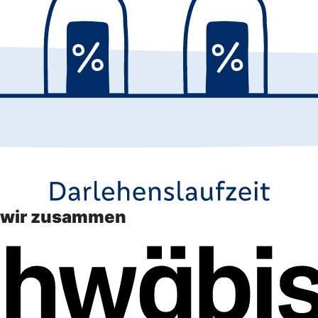
n wir zusammen