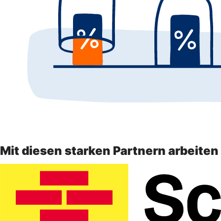
Mit diesen starken Partnern arbeite