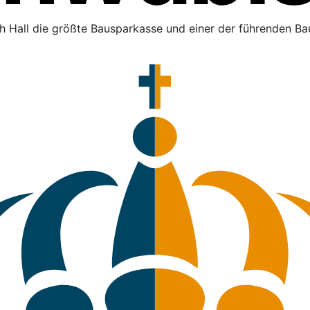
h Hall die größte Bausparkasse und einer der führenden Bau