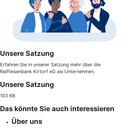
Unsere Satzung
Erfahren Sie in unserer Satzung mehr über die
Raiffeisenbank Kirtorf eG als Unternehmen.
Unsere Satzung
103 KB
Das könnte Sie auch interessieren
Über uns