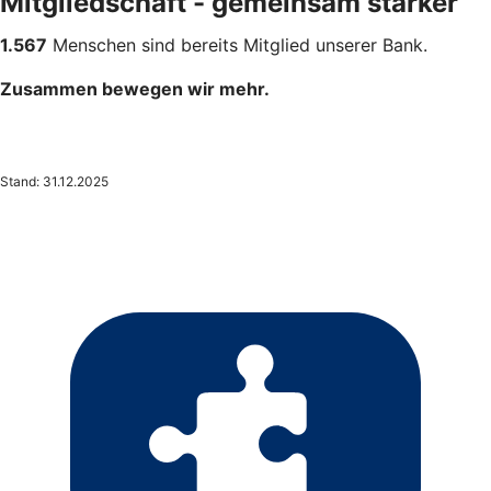
Mitgliedschaft - gemeinsam stärker
1.567
Menschen sind bereits Mitglied unserer Bank.
Zusammen bewegen wir mehr.
Stand: 31.12.2025