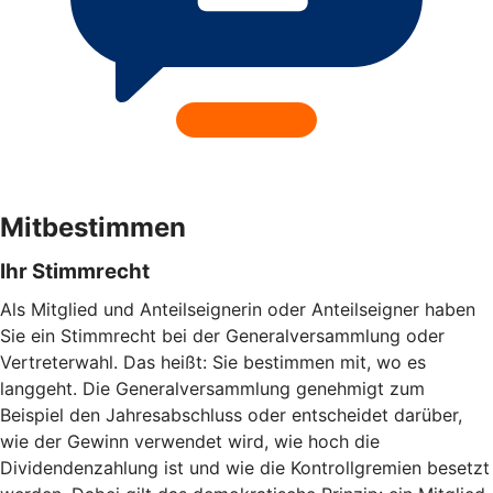
Mitbestimmen
Ihr Stimmrecht
Als Mitglied und Anteilseignerin oder Anteilseigner haben
Sie ein Stimmrecht bei der Generalversammlung oder
Vertreterwahl. Das heißt: Sie bestimmen mit, wo es
langgeht. Die Generalversammlung genehmigt zum
Beispiel den Jahresabschluss oder entscheidet darüber,
wie der Gewinn verwendet wird, wie hoch die
Dividendenzahlung ist und wie die Kontrollgremien besetzt