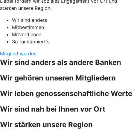
Dabei fördern wir soziales Engagement vor Ort und
stärken unsere Region.
Wir sind anders
Mitbestimmen
Mitverdienen
So funktioniert's
Mitglied werden
Wir sind anders als andere Banken
Wir gehören unseren Mitgliedern
Wir leben genossenschaftliche Werte
Wir sind nah bei Ihnen vor Ort
Wir stärken unsere Region