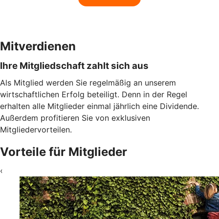
Mitverdienen
Ihre Mitgliedschaft zahlt sich aus
Als Mitglied werden Sie regelmäßig an unserem
wirtschaftlichen Erfolg beteiligt. Denn in der Regel
erhalten alle Mitglieder einmal jährlich eine Dividende.
Außerdem profitieren Sie von exklusiven
Mitgliedervorteilen.
Vorteile für Mitglieder
‹