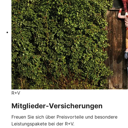
R+V
Mitglieder-Versicherungen
Freuen Sie sich über Preisvorteile und besondere
Leistungspakete bei der R+V.