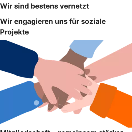
Wir sind bestens vernetzt
Wir engagieren uns für soziale
Projekte