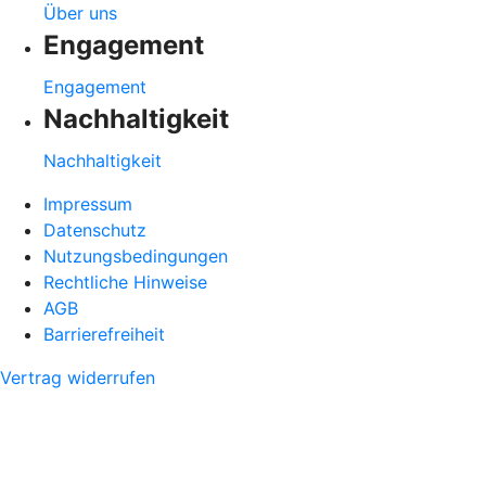
Über uns
Engagement
Engagement
Nachhaltigkeit
Nachhaltigkeit
Impressum
Datenschutz
Nutzungsbedingungen
Rechtliche Hinweise
AGB
Barrierefreiheit
Vertrag widerrufen