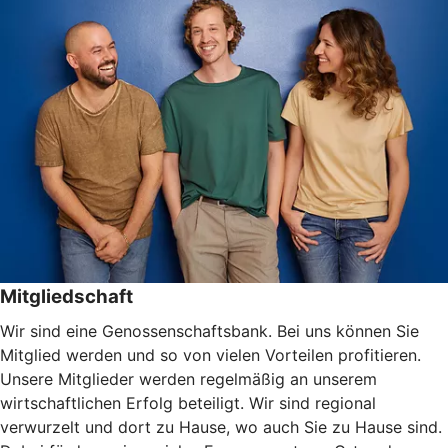
Mitgliedschaft
Wir sind eine Genossenschaftsbank. Bei uns können Sie
Mitglied werden und so von vielen Vorteilen profitieren.
Unsere Mitglieder werden regelmäßig an unserem
wirtschaftlichen Erfolg beteiligt. Wir sind regional
verwurzelt und dort zu Hause, wo auch Sie zu Hause sind.