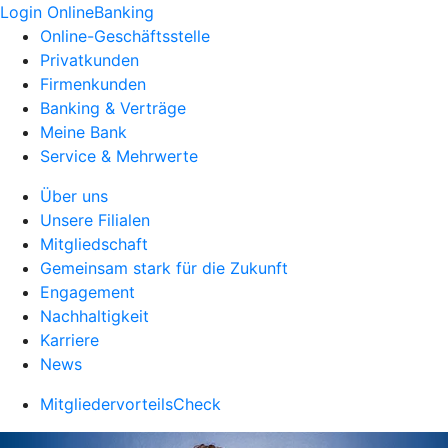
Login OnlineBanking
Online-Geschäftsstelle
Privatkunden
Firmenkunden
Banking & Verträge
Meine Bank
Service & Mehrwerte
Über uns
Unsere Filialen
Mitgliedschaft
Gemeinsam stark für die Zukunft
Engagement
Nachhaltigkeit
Karriere
News
MitgliedervorteilsCheck