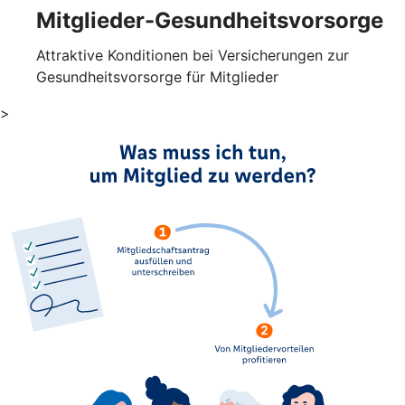
Mitglieder-Gesundheits­vorsorge
Attraktive Konditionen bei Versicherungen zur
Gesundheitsvorsorge für Mitglieder
>