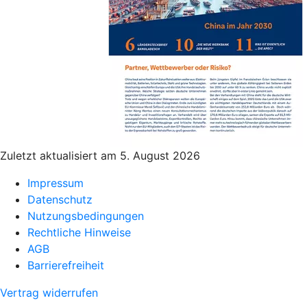
Zuletzt aktualisiert am 5. August 2026
Impressum
Datenschutz
Nutzungsbedingungen
Rechtliche Hinweise
AGB
Barrierefreiheit
Vertrag widerrufen