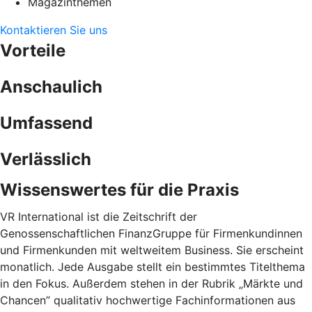
Magazinthemen
Kontaktieren Sie uns
Vorteile
Anschaulich
Umfassend
Verlässlich
Wissenswertes für die Praxis
VR International ist die Zeitschrift der
Genossenschaftlichen FinanzGruppe für Firmenkundinnen
und Firmenkunden mit weltweitem Business. Sie erscheint
monatlich. Jede Ausgabe stellt ein bestimmtes Titelthema
in den Fokus. Außerdem stehen in der Rubrik „Märkte und
Chancen” qualitativ hochwertige Fachinformationen aus