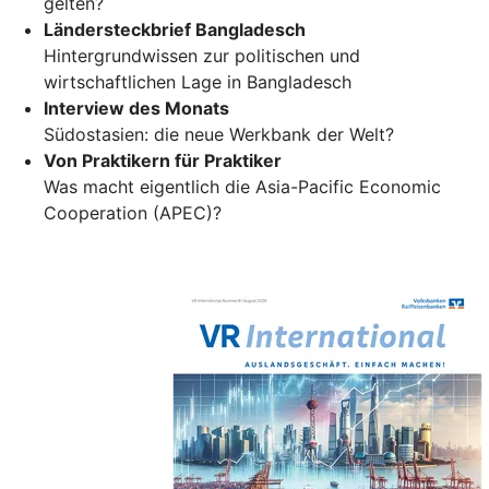
gelten?
Ländersteckbrief Bangladesch
Hintergrundwissen zur politischen und
wirtschaftlichen Lage in Bangladesch
Interview des Monats
Südostasien: die neue Werkbank der Welt?
Von Praktikern für Praktiker
Was macht eigentlich die Asia-Pacific Economic
Cooperation (APEC)?