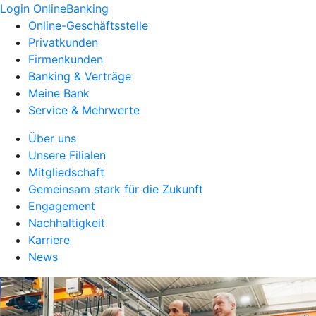
Login OnlineBanking
Online-Geschäftsstelle
Privatkunden
Firmenkunden
Banking & Verträge
Meine Bank
Service & Mehrwerte
Über uns
Unsere Filialen
Mitgliedschaft
Gemeinsam stark für die Zukunft
Engagement
Nachhaltigkeit
Karriere
News