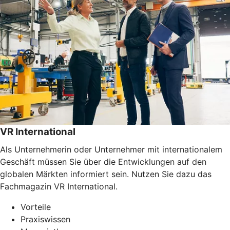
VR International
Als Unternehmerin oder Unternehmer mit internationalem
Geschäft müssen Sie über die Entwicklungen auf den
globalen Märkten informiert sein. Nutzen Sie dazu das
Fachmagazin VR International.
Vorteile
Praxiswissen