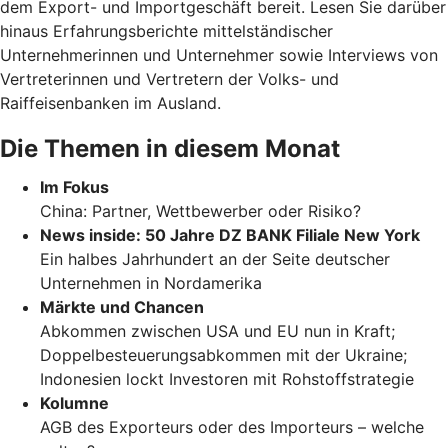
dem Export- und Importgeschäft bereit. Lesen Sie darüber
hinaus Erfahrungsberichte mittelständischer
Unternehmerinnen und Unternehmer sowie Interviews von
Vertreterinnen und Vertretern der Volks- und
Raiffeisenbanken im Ausland.
Die Themen in diesem Monat
Im Fokus
China: Partner, Wettbewerber oder Risiko?
News inside: 50 Jahre DZ BANK Filiale New York
Ein halbes Jahrhundert an der Seite deutscher
Unternehmen in Nordamerika
Märkte und Chancen
Abkommen zwischen USA und EU nun in Kraft;
Doppelbesteuerungsabkommen mit der Ukraine;
Indonesien lockt Investoren mit Rohstoffstrategie
Kolumne
AGB des Exporteurs oder des Importeurs – welche