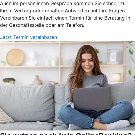
Auch im persönlichen Gespräch kommen Sie schnell zu
Ihrem Vertrag oder erhalten Antworten auf Ihre Fragen.
Vereinbaren Sie einfach einen Termin für eine Beratung in
der Geschäftsstelle oder am Telefon.
Jetzt Termin vereinbaren