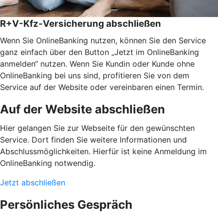
R+V-Kfz-Versicherung abschließen
Wenn Sie OnlineBanking nutzen, können Sie den Service
ganz einfach über den Button „Jetzt im OnlineBanking
anmelden“ nutzen. Wenn Sie Kundin oder Kunde ohne
OnlineBanking bei uns sind, profitieren Sie von dem
Service auf der Website oder vereinbaren einen Termin.
Auf der Website abschließen
Hier gelangen Sie zur Webseite für den gewünschten
Service. Dort finden Sie weitere Informationen und
Abschlussmöglichkeiten. Hierfür ist keine Anmeldung im
OnlineBanking notwendig.
Jetzt abschließen
Persönliches Gespräch