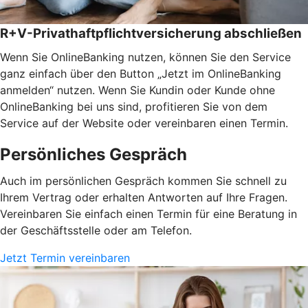
R+V-Privathaftpflichtversicherung abschließen
Wenn Sie OnlineBanking nutzen, können Sie den Service
ganz einfach über den Button „Jetzt im OnlineBanking
anmelden“ nutzen. Wenn Sie Kundin oder Kunde ohne
OnlineBanking bei uns sind, profitieren Sie von dem
Service auf der Website oder vereinbaren einen Termin.
Persönliches Gespräch
Auch im persönlichen Gespräch kommen Sie schnell zu
Ihrem Vertrag oder erhalten Antworten auf Ihre Fragen.
Vereinbaren Sie einfach einen Termin für eine Beratung in
der Geschäftsstelle oder am Telefon.
Jetzt Termin vereinbaren