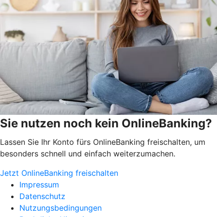
Sie nutzen noch kein OnlineBanking?
Lassen Sie Ihr Konto fürs OnlineBanking freischalten, um
besonders schnell und einfach weiterzumachen.
Jetzt OnlineBanking freischalten
Impressum
Datenschutz
Nutzungsbedingungen