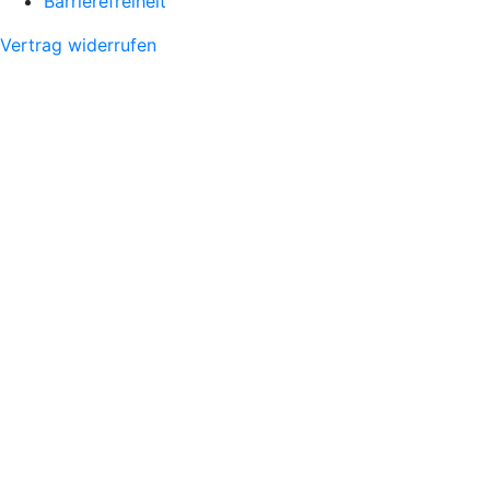
Barrierefreiheit
Vertrag widerrufen