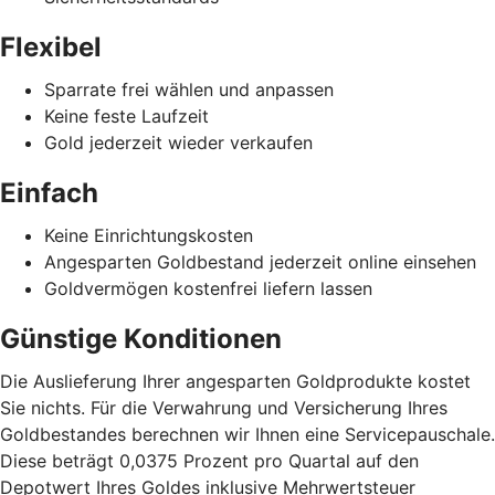
Flexibel
Sparrate frei wählen und anpassen
Keine feste Laufzeit
Gold jederzeit wieder verkaufen
Einfach
Keine Einrichtungskosten
Angesparten Goldbestand jederzeit online einsehen
Goldvermögen kostenfrei liefern lassen
Günstige Konditionen
Die Auslieferung Ihrer angesparten Goldprodukte kostet
Sie nichts. Für die Verwahrung und Versicherung Ihres
Goldbestandes berechnen wir Ihnen eine Servicepauschale.
Diese beträgt 0,0375 Prozent pro Quartal auf den
Depotwert Ihres Goldes inklusive Mehrwertsteuer