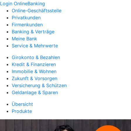
Login OnlineBanking
Online-Geschäftsstelle
Privatkunden
Firmenkunden
Banking & Verträge
Meine Bank
Service & Mehrwerte
Girokonto & Bezahlen
Kredit & Finanzieren
Immobilie & Wohnen
Zukunft & Vorsorgen
Versicherung & Schützen
Geldanlage & Sparen
Übersicht
Produkte