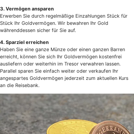
3. Vermögen ansparen
Erwerben Sie durch regelmäßige Einzahlungen Stück für
Stück Ihr Goldvermögen. Wir bewahren Ihr Gold
währenddessen sicher für Sie auf.
4. Sparziel erreichen
Haben Sie eine ganze Münze oder einen ganzen Barren
erreicht, können Sie sich Ihr Goldvermögen kostenfrei
ausliefern oder weiterhin im Tresor verwahren lassen.
Parallel sparen Sie einfach weiter oder verkaufen Ihr
angespartes Goldvermögen jederzeit zum aktuellen Kurs
an die Reisebank.