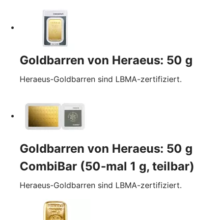
Goldbarren von Heraeus: 50 g
Heraeus-Goldbarren sind LBMA-zertifiziert.
Goldbarren von Heraeus: 50 g
CombiBar (50-mal 1 g, teilbar)
Heraeus-Goldbarren sind LBMA-zertifiziert.