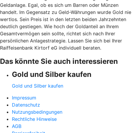
Geldanlage. Egal, ob es sich um Barren oder Münzen
handelt. Im Gegensatz zu Geld-Währungen wurde Gold nie
wertlos. Sein Preis ist in den letzten beiden Jahrzehnten
deutlich gestiegen. Wie hoch der Goldanteil an Ihrem
Gesamtvermögen sein sollte, richtet sich nach Ihrer
persönlichen Anlagestrategie. Lassen Sie sich bei Ihrer
Raiffeisenbank Kirtorf eG individuell beraten.
Das könnte Sie auch interessieren
Gold und Silber kaufen
Gold und Silber kaufen
Impressum
Datenschutz
Nutzungsbedingungen
Rechtliche Hinweise
AGB