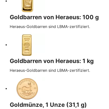
Goldbarren von Heraeus: 100 g
Heraeus-Goldbarren sind LBMA-zertifiziert.
Goldbarren von Heraeus: 1 kg
Heraeus-Goldbarren sind LBMA-zertifiziert.
Goldmünze, 1 Unze (31,1 g)