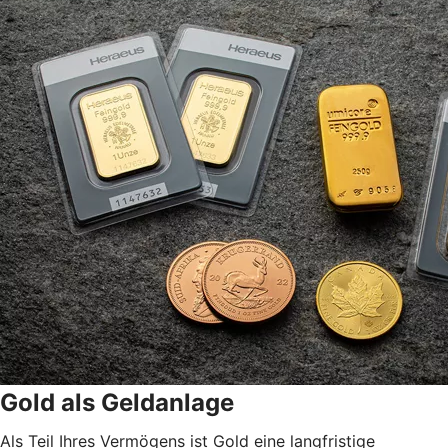
Gold als Geldanlage
Als Teil Ihres Vermögens ist Gold eine langfristige