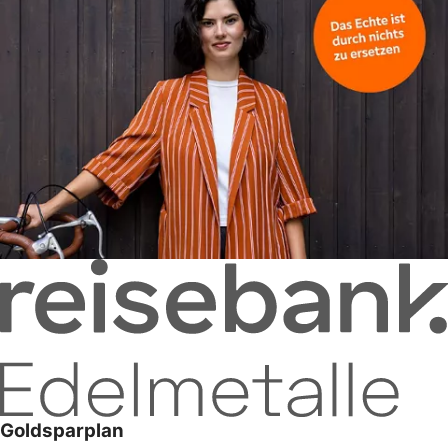
Goldsparplan