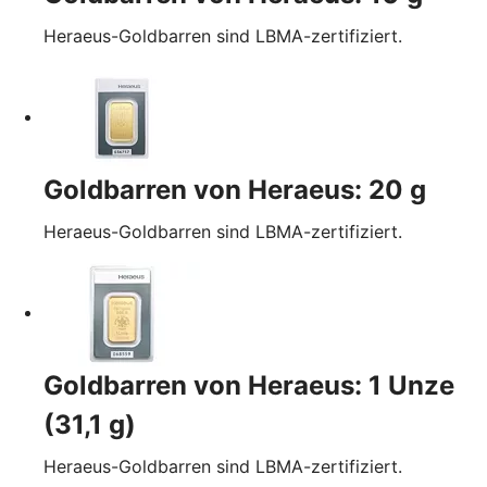
Heraeus-Goldbarren sind LBMA-zertifiziert.
Goldbarren von Heraeus: 20 g
Heraeus-Goldbarren sind LBMA-zertifiziert.
Goldbarren von Heraeus: 1 Unze
(31,1 g)
Heraeus-Goldbarren sind LBMA-zertifiziert.