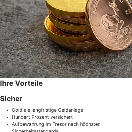
Ihre Vorteile
Sicher
Gold als langfristige Geldanlage
Hundert Prozent versichert
Aufbewahrung im Tresor nach höchsten
Sicherheitsstandards