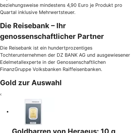
beziehungsweise mindestens 4,90 Euro je Produkt pro
Quartal inklusive Mehrwertsteuer.
Die Reisebank – Ihr
genossenschaftlicher Partner
Die Reisebank ist ein hundertprozentiges
Tochterunternehmen der DZ BANK AG und ausgewiesener
Edelmetallexperte in der Genossenschaftlichen
FinanzGruppe Volksbanken Raiffeisenbanken.
Gold zur Auswahl
‹
Goldbarren von Heraeus: 10 g