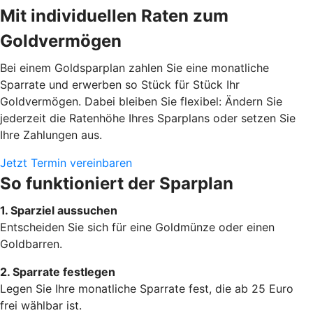
Mit individuellen Raten zum
Goldvermögen
Bei einem Goldsparplan zahlen Sie eine monatliche
Sparrate und erwerben so Stück für Stück Ihr
Goldvermögen. Dabei bleiben Sie flexibel: Ändern Sie
jederzeit die Ratenhöhe Ihres Sparplans oder setzen Sie
Ihre Zahlungen aus.
Jetzt Termin vereinbaren
So funktioniert der Sparplan
1. Sparziel aussuchen
Entscheiden Sie sich für eine Goldmünze oder einen
Goldbarren.
2. Sparrate festlegen
Legen Sie Ihre monatliche Sparrate fest, die ab 25 Euro
frei wählbar ist.