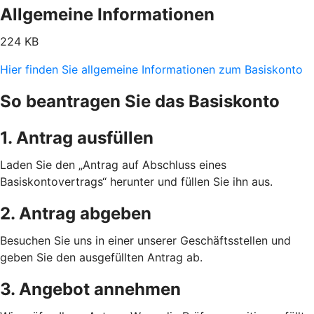
Allgemeine Informationen
224 KB
Hier finden Sie allgemeine Informationen zum Basiskonto
So beantragen Sie das Basiskonto
1. Antrag ausfüllen
Laden Sie den „Antrag auf Abschluss eines
Basiskontovertrags“ herunter und füllen Sie ihn aus.
2. Antrag abgeben
Besuchen Sie uns in einer unserer Geschäftsstellen und
geben Sie den ausgefüllten Antrag ab.
3. Angebot annehmen