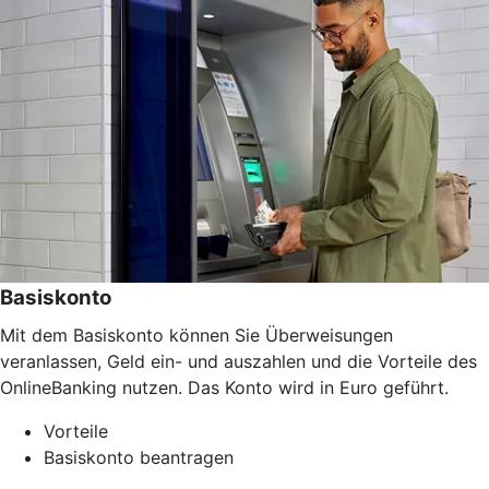
Basiskonto
Mit dem Basiskonto können Sie Überweisungen
veranlassen, Geld ein- und auszahlen und die Vorteile des
OnlineBanking nutzen. Das Konto wird in Euro geführt.
Vorteile
Basiskonto beantragen