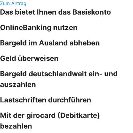
Zum Antrag
Das bietet Ihnen das Basiskonto
OnlineBanking nutzen
Bargeld im Ausland abheben
Geld überweisen
Bargeld deutschlandweit ein- und
auszahlen
Lastschriften durchführen
Mit der girocard (Debitkarte)
bezahlen