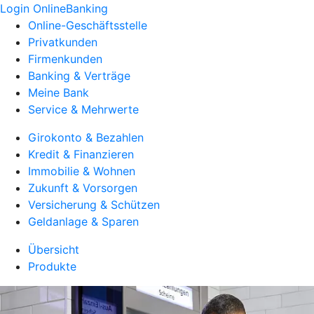
Login OnlineBanking
Online-Geschäftsstelle
Privatkunden
Firmenkunden
Banking & Verträge
Meine Bank
Service & Mehrwerte
Girokonto & Bezahlen
Kredit & Finanzieren
Immobilie & Wohnen
Zukunft & Vorsorgen
Versicherung & Schützen
Geldanlage & Sparen
Übersicht
Produkte