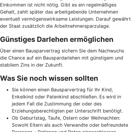
Einkommen ist nicht nötig. Gibt es ein regelmäßiges
Gehalt, zahlt später das arbeitgebende Unternehmen
eventuell vermögenswirksame Leistungen. Darauf gewährt
der Staat zusätzlich die Arbeitnehmer­spar­zulage.
Günstiges Darlehen ermöglichen
Über einen Bausparvertrag sichern Sie dem Nachwuchs
die Chance auf ein Bauspardarlehen mit günstigem und
stabilem Zins in der Zukunft.
Was Sie noch wissen sollten
Sie können einen Bausparvertrag für Ihr Kind,
Enkelkind oder Patenkind abschließen. Es wird in
jedem Fall die Zustimmung der oder des
Erziehungsberechtigten per Unterschrift benötigt.
Ob Geburtstag, Taufe, Ostern oder Weihnachten:
Sowohl Eltern als auch Verwandte oder befreundete