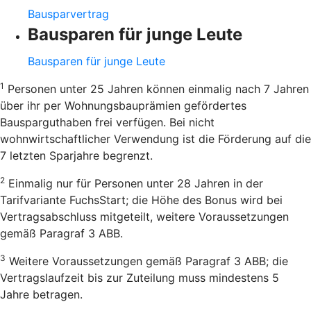
Bausparvertrag
Bausparen für junge Leute
Bausparen für junge Leute
1
Personen unter 25 Jahren können einmalig nach 7 Jahren
über ihr per Wohnungsbauprämien gefördertes
Bausparguthaben frei verfügen. Bei nicht
wohnwirtschaftlicher Verwendung ist die Förderung auf die
7 letzten Sparjahre begrenzt.
2
Einmalig nur für Personen unter 28 Jahren in der
Tarifvariante FuchsStart; die Höhe des Bonus wird bei
Vertragsabschluss mitgeteilt, weitere Voraussetzungen
gemäß Paragraf 3 ABB.
3
Weitere Voraussetzungen gemäß Paragraf 3 ABB; die
Vertragslaufzeit bis zur Zuteilung muss mindestens 5
Jahre betragen.