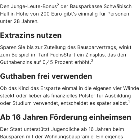
2
Den Junge-Leute-Bonus
der Bausparkasse Schwäbisch
Hall in Höhe von 200 Euro gibt's einmalig für Personen
unter 28 Jahren.
Extrazins nutzen
Sparen Sie bis zur Zuteilung des Bausparvertrags, winkt
zum Beispiel im Tarif FuchsStart ein Zinsplus, das den
3
Guthabenzins auf 0,45 Prozent erhöht.
Guthaben frei verwenden
Ob das Kind das Ersparte einmal in die eigenen vier Wände
steckt oder lieber als finanzielles Polster für Ausbildung
1
oder Studium verwendet, entscheidet es später selbst.
Ab 16 Jahren Förderung einheimsen
Der Staat unterstützt Jugendliche ab 16 Jahren beim
Bausparen mit der Wohnungsbauprämie. Ein eigenes