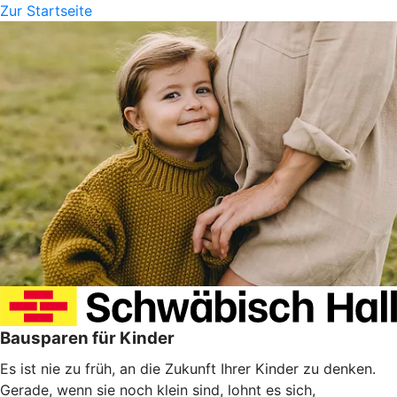
Zur Startseite
Bausparen für Kinder
Es ist nie zu früh, an die Zukunft Ihrer Kinder zu denken.
Gerade, wenn sie noch klein sind, lohnt es sich,