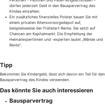
Personen – Patinnen und Paten eingeschlossen –
dürfen jederzeit Geld in den Bausparvertrag des
Kindes einzahlen.
Ein zusätzliches finanzielles Polster bauen Sie mit
einem privaten Altersvorsorgedepot auf,
beispielsweise der Frühstart-Rente. Sie setzt auf
Chancen am Kapitalmarkt. Die Empfehlung der
Heimatexpertinnen und -experten lautet „Wände und
Rente“.
Tipp
Bekommen Sie Kindergeld, lässt sich davon ein Teil für den
Bausparvertrag des Kindes verwenden.
Das könnte Sie auch interessieren
Bausparvertrag