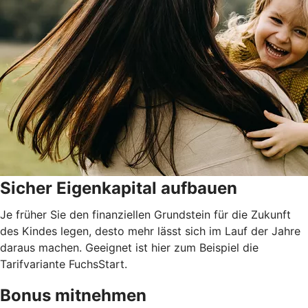
Sicher Eigenkapital aufbauen
Je früher Sie den finanziellen Grundstein für die Zukunft
des Kindes legen, desto mehr lässt sich im Lauf der Jahre
daraus machen. Geeignet ist hier zum Beispiel die
Tarifvariante FuchsStart.
Bonus mitnehmen