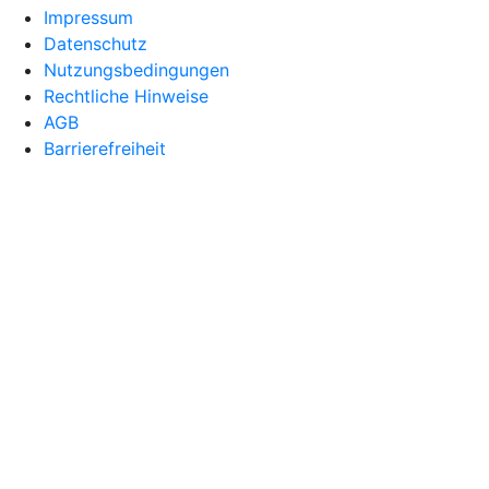
Impressum
Datenschutz
Nutzungsbedingungen
Rechtliche Hinweise
AGB
Barrierefreiheit