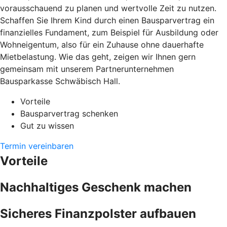
vorausschauend zu planen und wertvolle Zeit zu nutzen.
Schaffen Sie Ihrem Kind durch einen Bausparvertrag ein
finanzielles Fundament, zum Beispiel für Ausbildung oder
Wohneigentum, also für ein Zuhause ohne dauerhafte
Mietbelastung. Wie das geht, zeigen wir Ihnen gern
gemeinsam mit unserem Partnerunternehmen
Bausparkasse Schwäbisch Hall.
Vorteile
Bausparvertrag schenken
Gut zu wissen
Termin vereinbaren
Vorteile
Nachhaltiges Geschenk machen
Sicheres Finanzpolster aufbauen