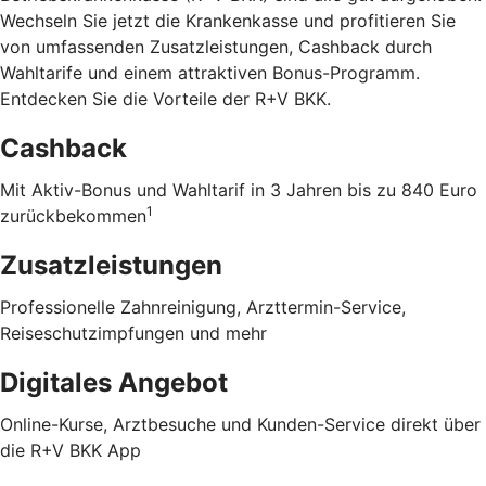
Wechseln Sie jetzt die Krankenkasse und profitieren Sie
von umfassenden Zusatzleistungen, Cashback durch
Wahltarife und einem attraktiven Bonus-Programm.
Entdecken Sie die Vorteile der R+V BKK
.
Cashback
Mit Aktiv-Bonus und Wahltarif in 3 Jahren bis zu 840 Euro
1
zurückbekommen
Zusatzleistungen
Professionelle Zahnreinigung, Arzttermin-Service,
Reiseschutzimpfungen und mehr
Digitales Angebot
Online-Kurse, Arztbesuche und Kunden-Service direkt über
die R+V BKK App