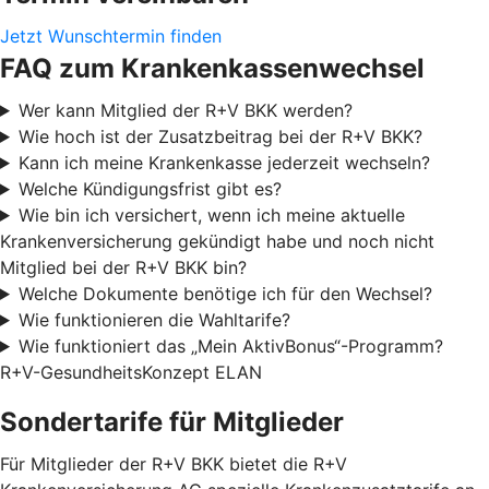
Jetzt Wunschtermin finden
FAQ zum Krankenkassenwechsel
Wer kann Mitglied der R+V BKK werden?
Wie hoch ist der Zusatzbeitrag bei der R+V BKK?
Kann ich meine Krankenkasse jederzeit wechseln?
Welche Kündigungsfrist gibt es?
Wie bin ich versichert, wenn ich meine aktuelle
Krankenversicherung gekündigt habe und noch nicht
Mitglied bei der R+V BKK bin?
Welche Dokumente benötige ich für den Wechsel?
Wie funktionieren die Wahltarife?
Wie funktioniert das „Mein AktivBonus“-Programm?
R+V-GesundheitsKonzept ELAN
Sondertarife für Mitglieder
Für Mitglieder der R+V BKK bietet die R+V