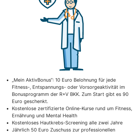
„Mein AktivBonus“: 10 Euro Belohnung für jede
Fitness-, Entspannungs- oder Vorsorgeaktivität im
Bonusprogramm der R+V BKK. Zum Start gibt es 90
Euro geschenkt.
Kostenlose zertifizierte Online-Kurse rund um Fitness,
Ernährung und Mental Health
Kostenloses Hautkrebs-Screening alle zwei Jahre
Jährlich 50 Euro Zuschuss zur professionellen