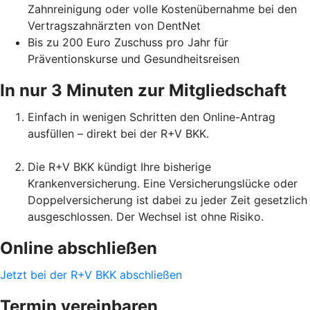
Zahnreinigung oder volle Kostenübernahme bei den
Vertragszahnärzten von DentNet
Bis zu 200 Euro Zuschuss pro Jahr für
Präventionskurse und Gesundheitsreisen
In nur 3 Minuten zur Mitgliedschaft
Einfach in wenigen Schritten den Online-Antrag
ausfüllen – direkt bei der R+V BKK.
Die R+V BKK kündigt Ihre bisherige
Krankenversicherung. Eine Versicherungslücke oder
Doppelversicherung ist dabei zu jeder Zeit gesetzlich
ausgeschlossen. Der Wechsel ist ohne Risiko.
Online abschließen
Jetzt bei der R+V BKK abschließen
Termin vereinbaren