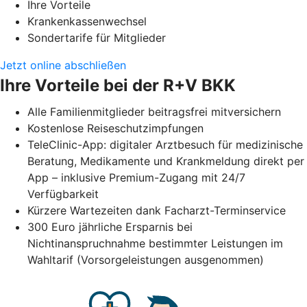
Ihre Vorteile
Krankenkassenwechsel
Sondertarife für Mitglieder
Jetzt online abschließen
Ihre Vorteile bei der R+V BKK
Alle Familienmitglieder beitragsfrei mitversichern
Kostenlose Reiseschutzimpfungen
TeleClinic-App: digitaler Arztbesuch für medizinische
Beratung, Medikamente und Krankmeldung direkt per
App – inklusive Premium-Zugang mit 24/7
Verfügbarkeit
Kürzere Wartezeiten dank Facharzt-Terminservice
300 Euro jährliche Ersparnis bei
Nichtinanspruchnahme bestimmter Leistungen im
Wahltarif (Vorsorgeleistungen ausgenommen)