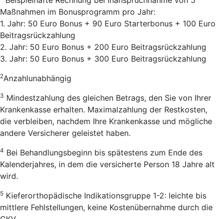
Maßnahmen im Bonusprogramm pro Jahr:
1. Jahr: 50 Euro Bonus + 90 Euro Starterbonus + 100 Euro
Beitragsrückzahlung
2. Jahr: 50 Euro Bonus + 200 Euro Beitragsrückzahlung
3. Jahr: 50 Euro Bonus + 300 Euro Beitragsrückzahlung
2
Anzahlunabhängig
3
Mindestzahlung des gleichen Betrags, den Sie von Ihrer
Krankenkasse erhalten. Maximalzahlung der Restkosten,
die verbleiben, nachdem Ihre Krankenkasse und mögliche
andere Versicherer geleistet haben.
4
Bei Behandlungsbeginn bis spätestens zum Ende des
Kalenderjahres, in dem die versicherte Person 18 Jahre alt
wird.
5
Kieferorthopädische Indikationsgruppe 1-2: leichte bis
mittlere Fehlstellungen, keine Kostenübernahme durch die
GKV.