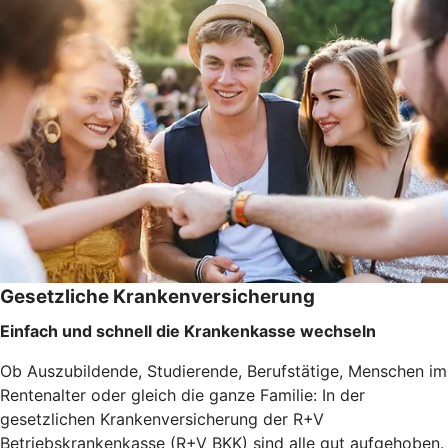
Gesetzliche Krankenversicherung
Einfach und schnell die Krankenkasse wechseln
Ob Auszubildende, Studierende, Berufstätige, Menschen im
Rentenalter oder gleich die ganze Familie: In der
gesetzlichen Krankenversicherung der R+V
Betriebskrankenkasse (R+V BKK) sind alle gut aufgehoben.