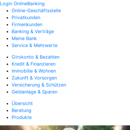
Login OnlineBanking
Online-Geschäftsstelle
Privatkunden
Firmenkunden
Banking & Verträge
Meine Bank
Service & Mehrwerte
Girokonto & Bezahlen
Kredit & Finanzieren
Immobilie & Wohnen
Zukunft & Vorsorgen
Versicherung & Schützen
Geldanlage & Sparen
Übersicht
Beratung
Produkte