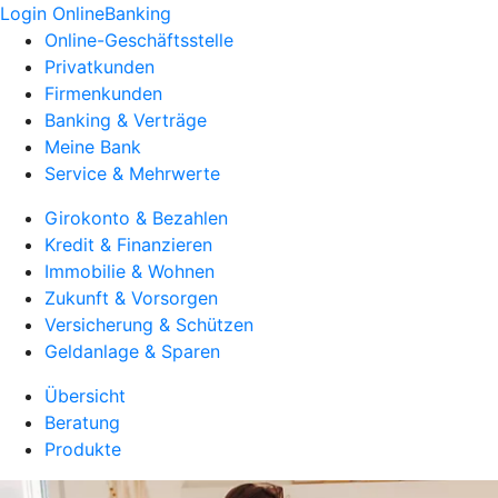
Login OnlineBanking
Online-Geschäftsstelle
Privatkunden
Firmenkunden
Banking & Verträge
Meine Bank
Service & Mehrwerte
Girokonto & Bezahlen
Kredit & Finanzieren
Immobilie & Wohnen
Zukunft & Vorsorgen
Versicherung & Schützen
Geldanlage & Sparen
Übersicht
Beratung
Produkte