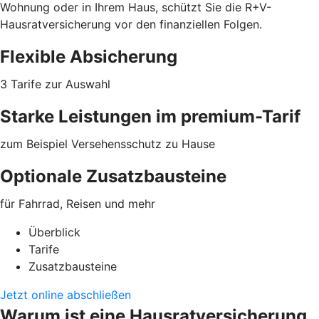
Wohnung oder in Ihrem Haus, schützt Sie die R+V-
Hausratversicherung vor den finanziellen Folgen.
Flexible Absicherung
3 Tarife zur Auswahl
Starke Leistungen im premium-Tarif
zum Beispiel Versehensschutz zu Hause
Optionale Zusatzbausteine
für Fahrrad, Reisen und mehr
Überblick
Tarife
Zusatzbausteine
Jetzt online abschließen
Warum ist eine Hausratversicherung