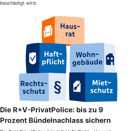
beschädigt wird.
Die R+V-PrivatPolice: bis zu 9
Prozent Bündelnachlass sichern