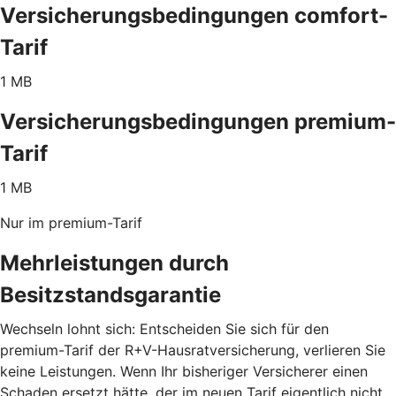
Versicherungsbedingungen comfort-
Tarif
1 MB
Versicherungsbedingungen premium-
Tarif
1 MB
Nur im premium-Tarif
Mehrleistungen durch
Besitzstandsgarantie
Wechseln lohnt sich: Entscheiden Sie sich für den
premium-Tarif der R+V-Hausratversicherung, verlieren Sie
keine Leistungen. Wenn Ihr bisheriger Versicherer einen
Schaden ersetzt hätte, der im neuen Tarif eigentlich nicht