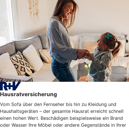
Hausratversicherung
Vom Sofa über den Fernseher bis hin zu Kleidung und
Haushaltsgeräten – der gesamte Hausrat erreicht schnell
einen hohen Wert. Beschädigen beispielsweise ein Brand
oder Wasser Ihre Möbel oder
andere Gegenstände
in Ihrer