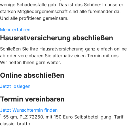
wenige Schadensfälle gab. Das ist das Schöne: In unserer
starken Mitgliedergemeinschaft sind alle füreinander da.
Und alle profitieren gemeinsam.
Mehr erfahren
Hausratversicherung abschließen
Schließen Sie Ihre Hausratversicherung ganz einfach online
ab oder vereinbaren Sie alternativ einen Termin mit uns.
Wir helfen Ihnen gern weiter.
Online abschließen
Jetzt loslegen
Termin vereinbaren
Jetzt Wunschtermin finden
1
55 qm, PLZ 72250, mit 150 Euro Selbstbeteiligung, Tarif
classic, brutto