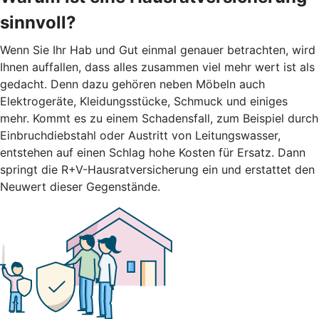
sinnvoll?
Wenn Sie Ihr Hab und Gut einmal genauer betrachten, wird
Ihnen auffallen, dass alles zusammen viel mehr wert ist als
gedacht. Denn dazu gehören neben Möbeln auch
Elektrogeräte, Kleidungsstücke, Schmuck und einiges
mehr. Kommt es zu einem Schadensfall, zum Beispiel durch
Einbruchdiebstahl oder Austritt von Leitungswasser,
entstehen auf einen Schlag hohe Kosten für Ersatz. Dann
springt die R+V-Hausratversicherung ein und erstattet den
Neuwert dieser Gegenstände.