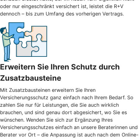
oder nur eingeschränkt versichert ist, leistet die R+V
dennoch – bis zum Umfang des vorherigen Vertrags.
Erweitern Sie Ihren Schutz durch
Zusatzbausteine
Mit
Zusatzbausteinen
erweitern Sie Ihren
Versicherungsschutz ganz einfach nach Ihrem Bedarf. So
zahlen Sie nur für Leistungen, die Sie auch wirklich
brauchen, und sind genau dort abgesichert, wo Sie es
wünschen. Wenden Sie sich zur Ergänzung Ihres
Versicherungsschutzes einfach an unsere Beraterinnen und
Berater vor Ort – die Anpassung ist auch nach dem Online-