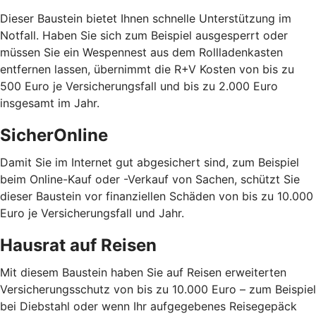
Dieser Baustein bietet Ihnen schnelle Unterstützung im
Notfall. Haben Sie sich zum Beispiel ausgesperrt oder
müssen Sie ein Wespennest aus dem Rollladenkasten
entfernen lassen, übernimmt die R+V Kosten von bis zu
500 Euro je Versicherungsfall und bis zu 2.000 Euro
insgesamt im Jahr.
SicherOnline
Damit Sie im Internet gut abgesichert sind, zum Beispiel
beim Online-Kauf oder -Verkauf von Sachen, schützt Sie
dieser Baustein vor finanziellen Schäden von bis zu 10.000
Euro je Versicherungsfall und Jahr.
Hausrat auf Reisen
Mit diesem Baustein haben Sie auf Reisen erweiterten
Versicherungsschutz von bis zu 10.000 Euro – zum Beispiel
bei Diebstahl oder wenn Ihr aufgegebenes Reisegepäck