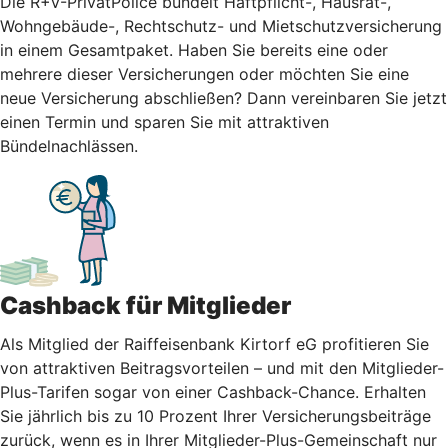
Die R+V-PrivatPolice bündelt Haftpflicht-, Hausrat-,
Wohngebäude-, Rechtschutz- und Mietschutzversicherung
in einem Gesamtpaket. Haben Sie bereits eine oder
mehrere dieser Versicherungen oder möchten Sie eine
neue Versicherung abschließen? Dann vereinbaren Sie jetzt
einen Termin und sparen Sie mit attraktiven
Bündelnachlässen.
Cashback für Mitglieder
Als Mitglied der Raiffeisenbank Kirtorf eG profitieren Sie
von attraktiven Beitragsvorteilen – und mit den Mitglieder-
Plus-Tarifen sogar von einer Cashback-Chance. Erhalten
Sie jährlich bis zu 10 Prozent Ihrer Versicherungsbeiträge
zurück, wenn es in Ihrer Mitglieder-Plus-Gemeinschaft nur