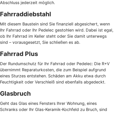
Abschluss jederzeit möglich.
Fahrraddiebstahl
Mit diesem Baustein sind Sie finanziell abgesichert, wenn
Ihr Fahrrad oder Ihr Pedelec gestohlen wird. Dabei ist egal,
ob Ihr Fahrrad im Keller steht oder Sie damit unterwegs
sind – vorausgesetzt, Sie schließen es ab.
Fahrrad Plus
Der Rundumschutz für Ihr Fahrrad oder Pedelec: Die R+V
übernimmt Reparaturkosten, die zum Beispiel aufgrund
eines Sturzes entstehen. Schäden am Akku etwa durch
Feuchtigkeit oder Verschleiß sind ebenfalls abgedeckt.
Glasbruch
Geht das Glas eines Fensters Ihrer Wohnung, eines
Schranks oder Ihr Glas-Keramik-Kochfeld zu Bruch, sind