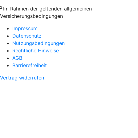
2
Im Rahmen der geltenden allgemeinen
Versicherungsbedingungen
Impressum
Datenschutz
Nutzungsbedingungen
Rechtliche Hinweise
AGB
Barrierefreiheit
Vertrag widerrufen