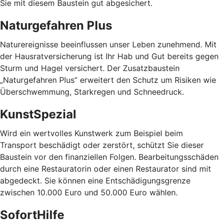
Sie mit diesem Baustein gut abgesichert.
Naturgefahren Plus
Naturereignisse beeinflussen unser Leben zunehmend. Mit
der Hausratversicherung ist Ihr Hab und Gut bereits gegen
Sturm und Hagel versichert. Der Zusatzbaustein
„Naturgefahren Plus” erweitert den Schutz um Risiken wie
Überschwemmung, Starkregen und Schneedruck.
KunstSpezial
Wird ein wertvolles Kunstwerk zum Beispiel beim
Transport beschädigt oder zerstört, schützt Sie dieser
Baustein vor den finanziellen Folgen. Bearbeitungsschäden
durch eine Restauratorin oder einen Restaurator sind mit
abgedeckt. Sie können eine Entschädigungsgrenze
zwischen 10.000 Euro und 50.000 Euro wählen.
SofortHilfe