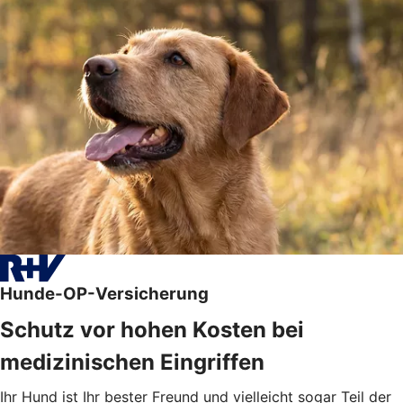
Hunde-OP-Versicherung
Schutz vor hohen Kosten bei
medizinischen Eingriffen
Ihr Hund ist Ihr bester Freund und vielleicht sogar Teil der