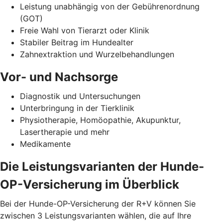
Leistung unabhängig von der Gebührenordnung
(GOT)
Freie Wahl von Tierarzt oder Klinik
Stabiler Beitrag im Hundealter
Zahnextraktion und Wurzelbehandlungen
Vor- und Nachsorge
Diagnostik und Untersuchungen
Unterbringung in der Tierklinik
Physiotherapie, Homöopathie, Akupunktur,
Lasertherapie und mehr
Medikamente
Die Leistungsvarianten der Hunde-
OP-Versicherung im Überblick
Bei der Hunde-OP-Versicherung der R+V können Sie
zwischen 3 Leistungsvarianten wählen, die auf Ihre