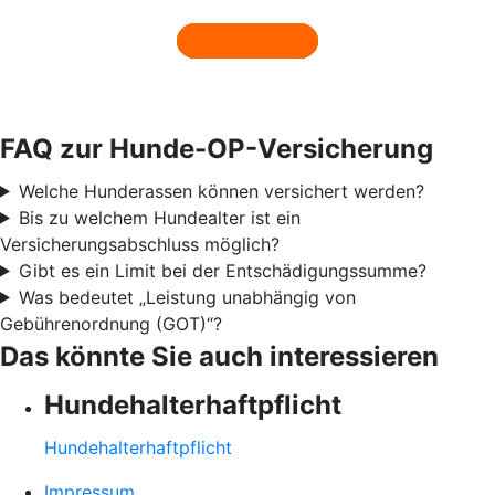
FAQ zur Hunde-OP-Versicherung
Welche Hunderassen können versichert werden?
Bis zu welchem Hundealter ist ein
Versicherungsabschluss möglich?
Gibt es ein Limit bei der Entschädigungssumme?
Was bedeutet „Leistung unabhängig von
Gebührenordnung (GOT)“?
Das könnte Sie auch interessieren
Hundehalter­haftpflicht
Hundehalter­haftpflicht
Impressum