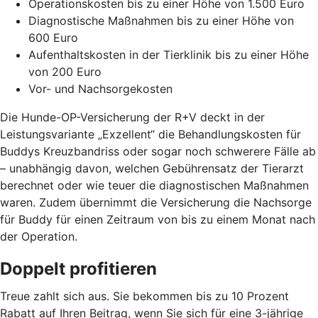
Operationskosten bis zu einer Höhe von 1.500 Euro
Diagnostische Maßnahmen bis zu einer Höhe von
600 Euro
Aufenthaltskosten in der Tierklinik bis zu einer Höhe
von 200 Euro
Vor- und Nachsorgekosten
Die Hunde-OP-Versicherung der R+V deckt in der
Leistungsvariante „Exzellent“ die Behandlungskosten für
Buddys Kreuzbandriss oder sogar noch schwerere Fälle ab
– unabhängig davon, welchen Gebührensatz der Tierarzt
berechnet oder wie teuer die diagnostischen Maßnahmen
waren. Zudem übernimmt die Versicherung die Nachsorge
für Buddy für einen Zeitraum von bis zu einem Monat nach
der Operation.
Doppelt profitieren
Treue zahlt sich aus. Sie bekommen bis zu 10 Prozent
Rabatt auf Ihren Beitrag, wenn Sie sich für eine 3-jährige