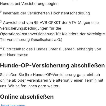
Hundes bei Versicherungsbeginn
2
Innerhalb der versicherten Höchstentschädigung
3
Abweichend von §9 AVB OPKKT der VTV (Allgemeine
Versicherungsbedingungen für die
Operationskostenversicherung für Kleintiere der Vereinigte
Tierversicherung Gesellschaft a.G.)
4
Eintrittsalter des Hundes unter 6 Jahren, abhängig von
der Hunderasse
Hunde-OP-Versicherung abschließen
Schließen Sie Ihre Hunde-OP-Versicherung ganz einfach
online ab oder vereinbaren Sie alternativ einen Termin mit
uns. Wir helfen Ihnen gern weiter.
Online abschließen
Jetzt loslegen