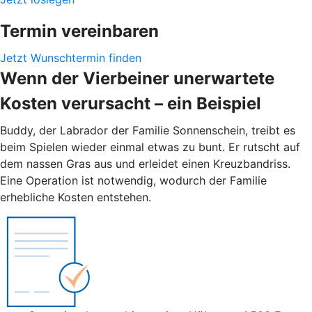
Termin vereinbaren
Jetzt Wunschtermin finden
Wenn der Vierbeiner unerwartete
Kosten verursacht – ein Beispiel
Buddy, der Labrador der Familie Sonnenschein, treibt es
beim Spielen wieder einmal etwas zu bunt. Er rutscht auf
dem nassen Gras aus und erleidet einen Kreuzbandriss.
Eine Operation ist notwendig, wodurch der Familie
erhebliche Kosten entstehen.