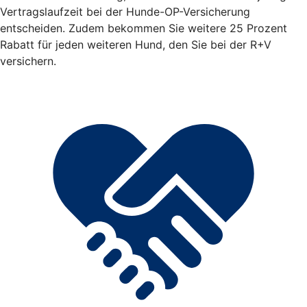
Vertragslaufzeit bei der Hunde-OP-Versicherung
entscheiden. Zudem bekommen Sie weitere 25 Prozent
Rabatt für jeden weiteren Hund, den Sie bei der R+V
versichern.