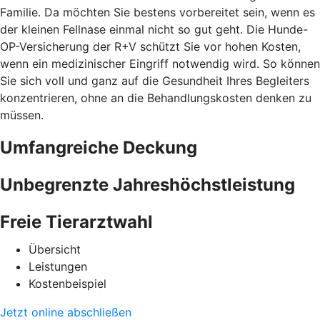
Familie. Da möchten Sie bestens vorbereitet sein, wenn es
der kleinen Fellnase einmal nicht so gut geht. Die Hunde-
OP-Versicherung der R+V schützt Sie vor hohen Kosten,
wenn ein medizinischer Eingriff notwendig wird. So können
Sie sich voll und ganz auf die Gesundheit Ihres Begleiters
konzentrieren, ohne an die Behandlungskosten denken zu
müssen.
Umfangreiche Deckung
Unbegrenzte Jahreshöchstleistung
Freie Tierarztwahl
Übersicht
Leistungen
Kostenbeispiel
Jetzt online abschließen