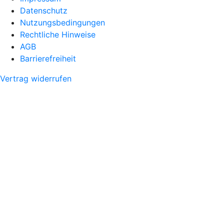
Datenschutz
Nutzungsbedingungen
Rechtliche Hinweise
AGB
Barrierefreiheit
Vertrag widerrufen