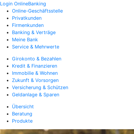
Login OnlineBanking
Online-Geschäftsstelle
Privatkunden
Firmenkunden
Banking & Verträge
Meine Bank
Service & Mehrwerte
Girokonto & Bezahlen
Kredit & Finanzieren
Immobilie & Wohnen
Zukunft & Vorsorgen
Versicherung & Schützen
Geldanlage & Sparen
Übersicht
Beratung
Produkte