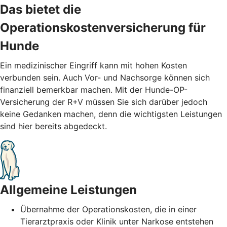
Das bietet die
Operationskostenversicherung für
Hunde
Ein medizinischer Eingriff kann mit hohen Kosten
verbunden sein. Auch Vor- und Nachsorge können sich
finanziell bemerkbar machen. Mit der Hunde-OP-
Versicherung der R+V müssen Sie sich darüber jedoch
keine Gedanken machen, denn die wichtigsten Leistungen
sind hier bereits abgedeckt.
Allgemeine Leistungen
Übernahme der Operationskosten, die in einer
Tierarztpraxis oder Klinik unter Narkose entstehen