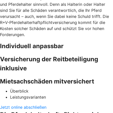
und Pferdehalter sinnvoll. Denn als Halterin oder Halter
sind Sie für alle Schäden verantwortlich, die Ihr Pferd
verursacht – auch, wenn Sie dabei keine Schuld trifft. Die
R+V-Pferdehalterhaftpflichtversicherung kommt für die
Kosten solcher Schäden auf und schützt Sie vor hohen
Forderungen.
Individuell anpassbar
Versicherung der Reitbeteiligung
inklusive
Mietsachschäden mitversichert
Überblick
Leistungsvarianten
Jetzt online abschließen