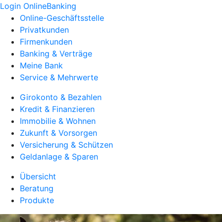
Login OnlineBanking
Online-Geschäftsstelle
Privatkunden
Firmenkunden
Banking & Verträge
Meine Bank
Service & Mehrwerte
Girokonto & Bezahlen
Kredit & Finanzieren
Immobilie & Wohnen
Zukunft & Vorsorgen
Versicherung & Schützen
Geldanlage & Sparen
Übersicht
Beratung
Produkte