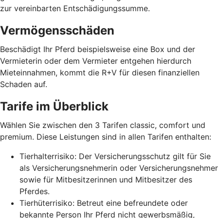
zur vereinbarten Entschädigungssumme.
Vermögensschäden
Beschädigt Ihr Pferd beispielsweise eine Box und der
Vermieterin oder dem Vermieter entgehen hierdurch
Mieteinnahmen, kommt die R+V für diesen finanziellen
Schaden auf.
Tarife im Überblick
Wählen Sie zwischen den 3 Tarifen classic, comfort und
premium. Diese Leistungen sind in allen Tarifen enthalten:
Tierhalterrisiko: Der Versicherungsschutz gilt für Sie
als Versicherungsnehmerin oder Versicherungsnehmer
sowie für Mitbesitzerinnen und Mitbesitzer des
Pferdes.
Tierhüterrisiko: Betreut eine befreundete oder
bekannte Person Ihr Pferd nicht gewerbsmäßig,