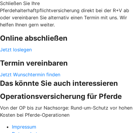
Schließen Sie Ihre
Pferdehalterhaftpflichtversicherung direkt bei der R+V ab
oder vereinbaren Sie alternativ einen Termin mit uns. Wir
helfen Ihnen gern weiter.
Online abschließen
Jetzt loslegen
Termin vereinbaren
Jetzt Wunschtermin finden
Das könnte Sie auch interessieren
Operationsversicherung für Pferde
Von der OP bis zur Nachsorge: Rund-um-Schutz vor hohen
Kosten bei Pferde-Operationen
Impressum