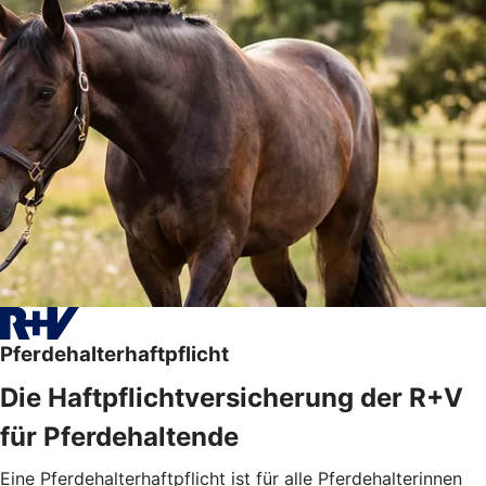
Pferdehalterhaftpflicht
Die Haftpflichtversicherung der R+V
für Pferdehaltende
Eine Pferdehalterhaftpflicht ist für alle Pferdehalterinnen