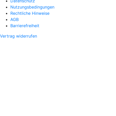
Datenschutz
Nutzungsbedingungen
Rechtliche Hinweise
AGB
Barrierefreiheit
Vertrag widerrufen