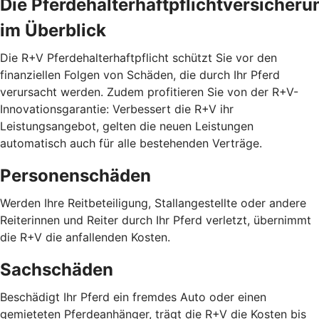
Die Pferdehalterhaftpflichtversicheru
im Überblick
Die R+V Pferdehalterhaftpflicht schützt Sie vor den
finanziellen Folgen von Schäden, die durch Ihr Pferd
verursacht werden. Zudem profitieren Sie von der R+V-
Innovationsgarantie: Verbessert die R+V ihr
Leistungsangebot, gelten die neuen Leistungen
automatisch auch für alle bestehenden Verträge.
Personenschäden
Werden Ihre Reitbeteiligung, Stallangestellte oder andere
Reiterinnen und Reiter durch Ihr Pferd verletzt, übernimmt
die R+V die anfallenden Kosten.
Sachschäden
Beschädigt Ihr Pferd ein fremdes Auto oder einen
gemieteten Pferdeanhänger, trägt die R+V die Kosten bis