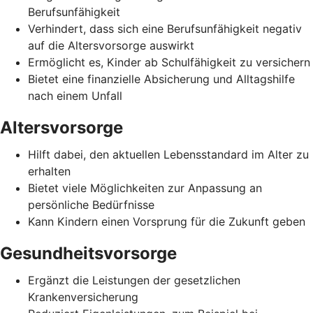
Berufsunfähigkeit
Verhindert, dass sich eine Berufsunfähigkeit negativ
auf die Altersvorsorge auswirkt
Ermöglicht es, Kinder ab Schulfähigkeit zu versichern
Bietet eine finanzielle Absicherung und Alltagshilfe
nach einem Unfall
Altersvorsorge
Hilft dabei, den aktuellen Lebensstandard im Alter zu
erhalten
Bietet viele Möglichkeiten zur Anpassung an
persönliche Bedürfnisse
Kann Kindern einen Vorsprung für die Zukunft geben
Gesundheitsvorsorge
Ergänzt die Leistungen der gesetzlichen
Krankenversicherung