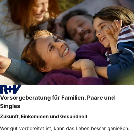
Vorsorgeberatung für Familien, Paare und
Singles
Zukunft, Einkommen und Gesundheit
Wer gut vorbereitet ist, kann das Leben besser genießen.