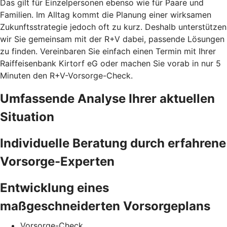
Das gilt für Einzelpersonen ebenso wie für Paare und
Familien. Im Alltag kommt die Planung einer wirksamen
Zukunftsstrategie jedoch oft zu kurz. Deshalb unterstützen
wir Sie gemeinsam mit der R+V dabei, passende Lösungen
zu finden. Vereinbaren Sie einfach einen Termin mit Ihrer
Raiffeisenbank Kirtorf eG oder machen Sie vorab in nur 5
Minuten den
R+V-Vorsorge-Check.
Umfassende Analyse Ihrer aktuellen
Situation
Individuelle Beratung durch erfahrene
Vorsorge-Experten
Entwicklung eines
maßgeschneiderten Vorsorgeplans
Vorsorge-Check