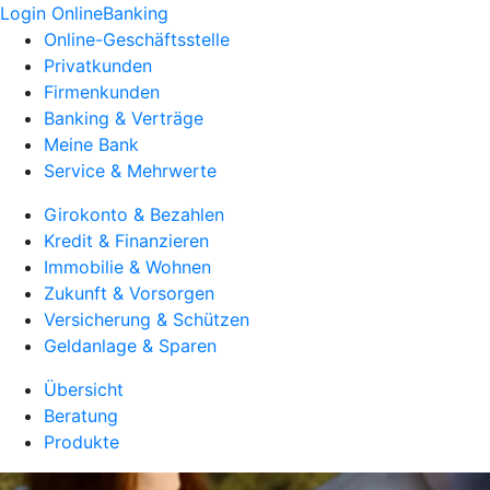
Login OnlineBanking
Online-Geschäftsstelle
Privatkunden
Firmenkunden
Banking & Verträge
Meine Bank
Service & Mehrwerte
Girokonto & Bezahlen
Kredit & Finanzieren
Immobilie & Wohnen
Zukunft & Vorsorgen
Versicherung & Schützen
Geldanlage & Sparen
Übersicht
Beratung
Produkte