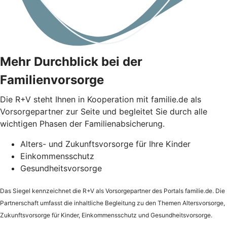
Mehr Durchblick bei der
Familienvorsorge
Die
R+V
steht Ihnen in Kooperation mit familie.de als
Vorsorgepartner zur Seite und begleitet Sie durch alle
wichtigen Phasen der Familienabsicherung.
Alters- und Zukunftsvorsorge für Ihre Kinder
Einkommensschutz
Gesundheitsvorsorge
Das Siegel kennzeichnet die
R+V
als Vorsorgepartner des Portals familie.de. Die
Partnerschaft umfasst die inhaltliche Begleitung zu den Themen Altersvorsorge,
Zukunftsvorsorge für Kinder, Einkommensschutz und Gesundheitsvorsorge.