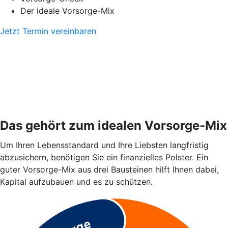
Der ideale Vorsorge-Mix
Jetzt Termin vereinbaren
Das gehört zum idealen Vorsorge-Mix
Um Ihren Lebensstandard und Ihre Liebsten langfristig
abzusichern, benötigen Sie ein finanzielles Polster. Ein
guter Vorsorge-Mix aus drei Bausteinen hilft Ihnen dabei,
Kapital aufzubauen und es zu schützen.