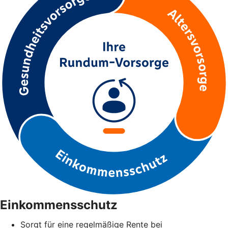
Einkommensschutz
Sorgt für eine regelmäßige Rente bei