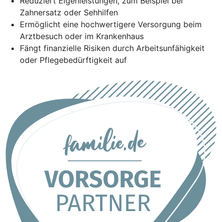
Reduziert Eigenleistungen, zum Beispiel bei
Zahnersatz oder Sehhilfen
Ermöglicht eine hochwertigere Versorgung beim
Arztbesuch oder im Krankenhaus
Fängt finanzielle Risiken durch Arbeitsunfähigkeit
oder Pflegebedürftigkeit auf