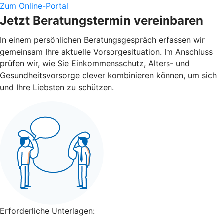
Zum Online-Portal
Jetzt Beratungstermin vereinbaren
In einem persönlichen Beratungsgespräch erfassen wir
gemeinsam Ihre aktuelle Vorsorgesituation. Im Anschluss
prüfen wir, wie Sie Einkommensschutz, Alters- und
Gesundheitsvorsorge clever kombinieren können, um sich
und Ihre Liebsten zu schützen.
Erforderliche Unterlagen: