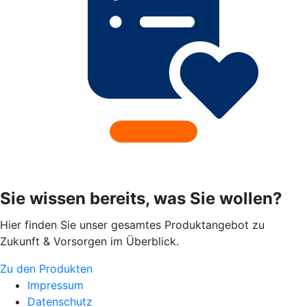
Sie wissen bereits, was Sie wollen?
Hier finden Sie unser gesamtes Produktangebot zu
Zukunft & Vorsorgen im Überblick.
Zu den Produkten
Impressum
Datenschutz