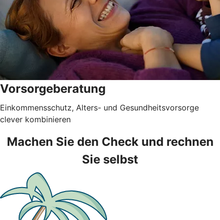
Vorsorgeberatung
Einkommensschutz, Alters- und Gesundheitsvorsorge
clever kombinieren
Machen Sie den Check und rechnen
Sie selbst