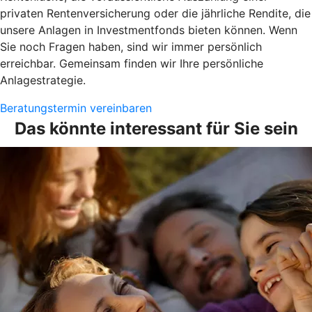
privaten Rentenversicherung oder die jährliche Rendite, die
unsere Anlagen in Investmentfonds bieten können. Wenn
Sie noch Fragen haben, sind wir immer persönlich
erreichbar. Gemeinsam finden wir Ihre persönliche
Anlagestrategie.
Beratungstermin vereinbaren
Das könnte interessant für Sie sein