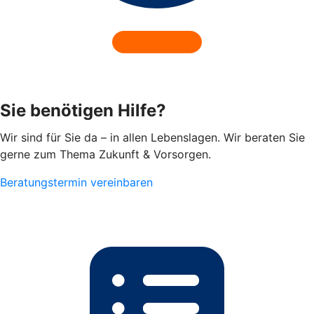
Sie benötigen Hilfe?
Wir sind für Sie da – in allen Lebenslagen. Wir beraten Sie
gerne zum Thema Zukunft & Vorsorgen.
Beratungstermin vereinbaren