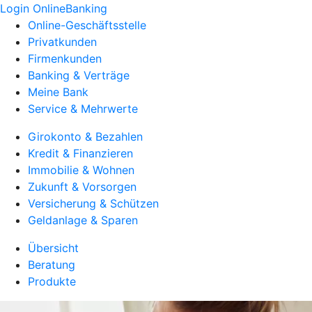
Login OnlineBanking
Online-Geschäftsstelle
Privatkunden
Firmenkunden
Banking & Verträge
Meine Bank
Service & Mehrwerte
Girokonto & Bezahlen
Kredit & Finanzieren
Immobilie & Wohnen
Zukunft & Vorsorgen
Versicherung & Schützen
Geldanlage & Sparen
Übersicht
Beratung
Produkte