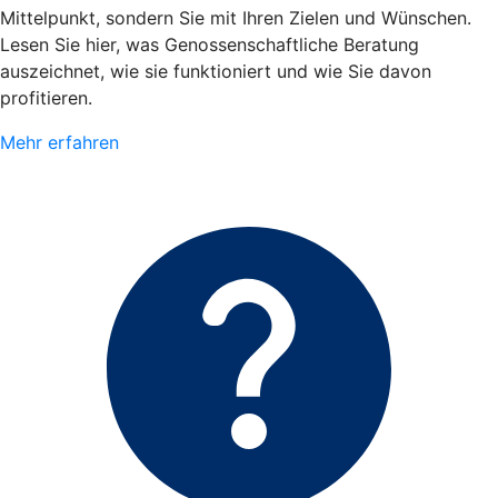
Mittelpunkt, sondern Sie mit Ihren Zielen und Wünschen.
Lesen Sie hier, was Genossenschaftliche Beratung
auszeichnet, wie sie funktioniert und wie Sie davon
profitieren.
Mehr erfahren