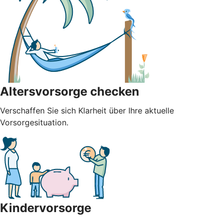
Altersvorsorge checken
Verschaffen Sie sich Klarheit über Ihre aktuelle
Vorsorgesituation.
Kindervorsorge