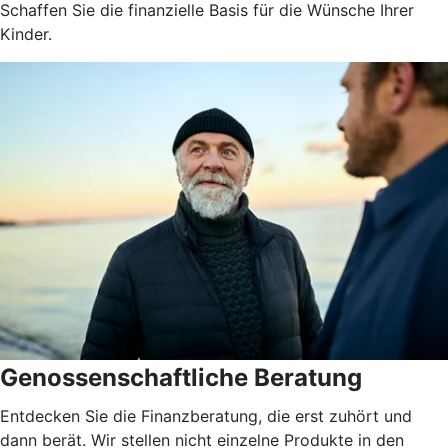
Schaffen Sie die finanzielle Basis für die Wünsche Ihrer
Kinder.
Genossenschaftliche Beratung
Entdecken Sie die Finanzberatung, die erst zuhört und
dann berät. Wir stellen nicht einzelne Produkte in den