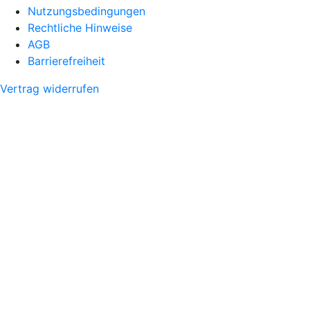
Nutzungsbedingungen
Rechtliche Hinweise
AGB
Barrierefreiheit
Vertrag widerrufen