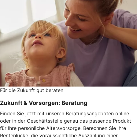
Für die Zukunft gut beraten
Zukunft & Vorsorgen: Beratung
Finden Sie jetzt mit unseren Beratungsangeboten online
oder in der Geschäftsstelle genau das passende Produkt
für Ihre persönliche Altersvorsorge. Berechnen Sie Ihre
Rentenlücke, die voraussichtliche Auszahlung einer