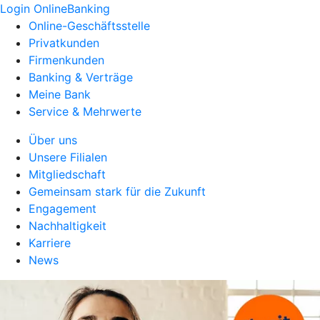
Login OnlineBanking
Online-Geschäftsstelle
Privatkunden
Firmenkunden
Banking & Verträge
Meine Bank
Service & Mehrwerte
Über uns
Unsere Filialen
Mitgliedschaft
Gemeinsam stark für die Zukunft
Engagement
Nachhaltigkeit
Karriere
News