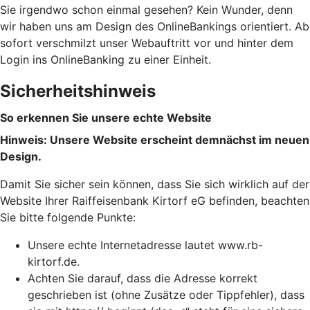
Sie irgendwo schon einmal gesehen? Kein Wunder, denn
wir haben uns am Design des OnlineBankings orientiert. Ab
sofort verschmilzt unser Webauftritt vor und hinter dem
Login ins OnlineBanking zu einer Einheit.
Sicherheitshinweis
So erkennen Sie unsere echte Website
Hinweis: Unsere Website erscheint demnächst im neuen
Design.
Damit Sie sicher sein können, dass Sie sich wirklich auf der
Website Ihrer Raiffeisenbank Kirtorf eG befinden, beachten
Sie bitte folgende Punkte:
Unsere echte Internetadresse lautet www.rb-
kirtorf.de.
Achten Sie darauf, dass die Adresse korrekt
geschrieben ist (ohne Zusätze oder Tippfehler), dass