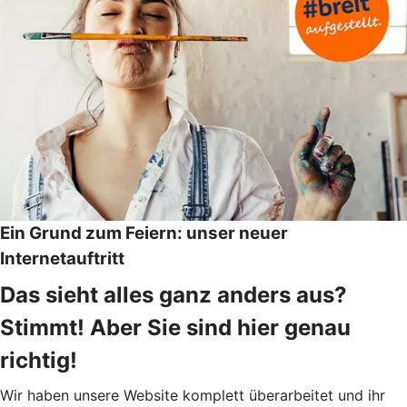
Ein Grund zum Feiern: unser neuer
Internetauftritt
Das sieht alles ganz anders aus?
Stimmt! Aber Sie sind hier genau
richtig!
Wir haben unsere Website komplett überarbeitet und ihr