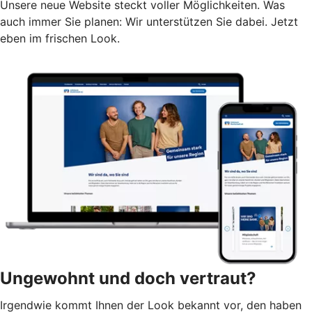
Unsere neue Website steckt voller Möglichkeiten. Was
auch immer Sie planen: Wir unterstützen Sie dabei. Jetzt
eben im frischen Look.
Ungewohnt und doch vertraut?
Irgendwie kommt Ihnen der Look bekannt vor, den haben