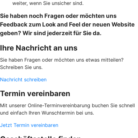
weiter, wenn Sie unsicher sind.
Sie haben noch Fragen oder möchten uns
Feedback zum Look and Feel der neuen Website
geben? Wir sind jederzeit für Sie da.
Ihre Nachricht an uns
Sie haben Fragen oder möchten uns etwas mitteilen?
Schreiben Sie uns.
Nachricht schreiben
Termin vereinbaren
Mit unserer Online-Terminvereinbarung buchen Sie schnell
und einfach Ihren Wunschtermin bei uns.
Jetzt Termin vereinbaren