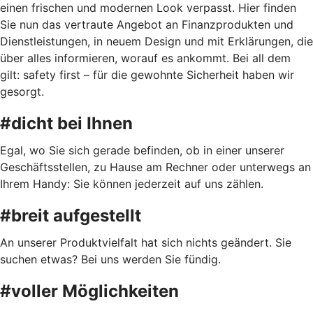
einen frischen und modernen Look verpasst. Hier finden
Sie nun das vertraute Angebot an Finanzprodukten und
Dienstleistungen, in neuem Design und mit Erklärungen, die
über alles informieren, worauf es ankommt. Bei all dem
gilt: safety first – für die gewohnte Sicherheit haben wir
gesorgt.
#dicht bei Ihnen
Egal, wo Sie sich gerade befinden, ob in einer unserer
Geschäftsstellen, zu Hause am Rechner oder unterwegs an
Ihrem Handy: Sie können jederzeit auf uns zählen.
#breit aufgestellt
An unserer Produktvielfalt hat sich nichts geändert. Sie
suchen etwas? Bei uns werden Sie fündig.
#voller Möglichkeiten