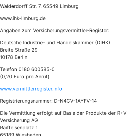
Walderdorff Str. 7, 65549 Limburg
www.ihk-limburg.de
Angaben zum Versicherungsvermittler-Register:
Deutsche Industrie- und Handelskammer (DIHK)
Breite Straße 29
10178 Berlin
Telefon 0180 600585-0
(0,20 Euro pro Anruf)
www.vermittlerregister.info
Registrierungsnummer: D-N4CV-1AYFV-14
Die Vermittlung erfolgt auf Basis der Produkte der R+V
Versicherung AG
Raiffeisenplatz 1
65189 Wiesbaden