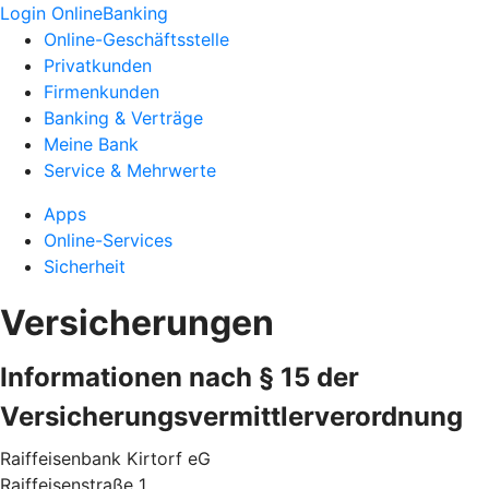
Login OnlineBanking
Online-Geschäftsstelle
Privatkunden
Firmenkunden
Banking & Verträge
Meine Bank
Service & Mehrwerte
Apps
Online-Services
Sicherheit
Versicherungen
Informationen nach § 15 der
Versicherungsvermittlerverordnung
Raiffeisenbank Kirtorf eG
Raiffeisenstraße 1