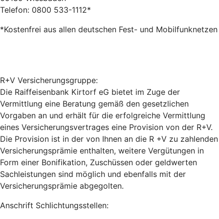
Telefon: 0800 533-1112*
*Kostenfrei aus allen deutschen Fest- und Mobilfunknetzen
R+V Versicherungsgruppe:
Die Raiffeisenbank Kirtorf eG bietet im Zuge der
Vermittlung eine Beratung gemäß den gesetzlichen
Vorgaben an und erhält für die erfolgreiche Vermittlung
eines Versicherungsvertrages eine Provision von der R+V.
Die Provision ist in der von Ihnen an die R +V zu zahlenden
Versicherungsprämie enthalten, weitere Vergütungen in
Form einer Bonifikation, Zuschüssen oder geldwerten
Sachleistungen sind möglich und ebenfalls mit der
Versicherungsprämie abgegolten.
Anschrift Schlichtungsstellen: