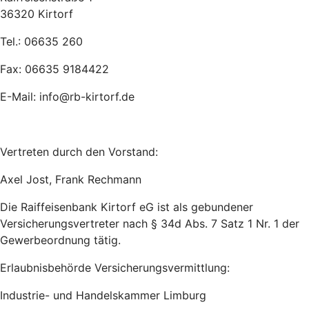
36320 Kirtorf
Tel.: 06635 260
Fax: 06635 9184422
E-Mail: info@rb-kirtorf.de
Vertreten durch den Vorstand:
Axel Jost, Frank Rechmann
Die Raiffeisenbank Kirtorf eG ist als gebundener
Versicherungsvertreter nach § 34d Abs. 7 Satz 1 Nr. 1 der
Gewerbeordnung tätig.
Erlaubnisbehörde Versicherungsvermittlung:
Industrie- und Handelskammer Limburg