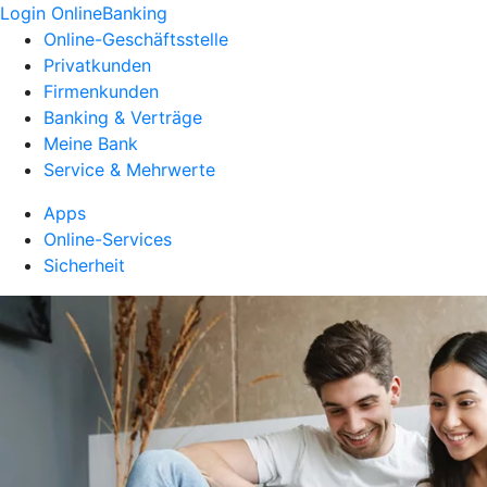
Login OnlineBanking
Online-Geschäftsstelle
Privatkunden
Firmenkunden
Banking & Verträge
Meine Bank
Service & Mehrwerte
Apps
Online-Services
Sicherheit