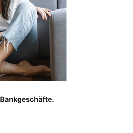
r Bankgeschäfte.