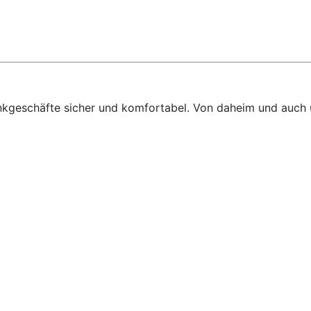
ankgeschäfte sicher und komfortabel. Von daheim und auch