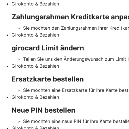
Girokonto & Bezahlen
Zahlungsrahmen Kreditkarte anpa
Sie möchten den Zahlungsrahmen Ihrer Kreditka
Girokonto & Bezahlen
girocard Limit ändern
Teilen Sie uns den Änderungswunsch zum Limit Ih
Girokonto & Bezahlen
Ersatzkarte bestellen
Sie möchten eine Ersatzkarte für Ihre Karte best
Girokonto & Bezahlen
Neue PIN bestellen
Sie möchten eine neue PIN für Ihre Karte bestell
Girokonto & Bezahlen