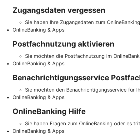
Zugangsdaten vergessen
Sie haben Ihre Zugangsdaten zum OnlineBankin
OnlineBanking & Apps
Postfachnutzung aktivieren
Sie möchten die Postfachnutzung im OnlineBanki
OnlineBanking & Apps
Benachrichtigungsservice Postfac
Sie möchten den Benachrichtigungsservice für I
OnlineBanking & Apps
OnlineBanking Hilfe
Sie haben Fragen zum OnlineBanking oder es tritt
OnlineBanking & Apps