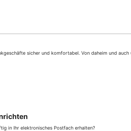
ankgeschäfte sicher und komfortabel. Von daheim und auch
nrichten
ig in Ihr elektronisches Postfach erhalten?