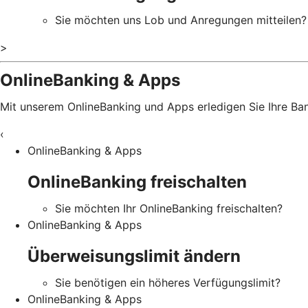
Sie möchten uns Lob und Anregungen mitteilen?
>
OnlineBanking & Apps
Mit unserem OnlineBanking und Apps erledigen Sie Ihre B
‹
OnlineBanking & Apps
OnlineBanking freischalten
Sie möchten Ihr OnlineBanking freischalten?
OnlineBanking & Apps
Überweisungslimit ändern
Sie benötigen ein höheres Verfügungslimit?
OnlineBanking & Apps