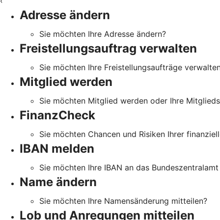
‹
Adresse ändern
Sie möchten Ihre Adresse ändern?
Freistellungsauftrag verwalten
Sie möchten Ihre Freistellungsaufträge verwalte
Mitglied werden
Sie möchten Mitglied werden oder Ihre Mitglied
FinanzCheck
Sie möchten Chancen und Risiken Ihrer finanziell
IBAN melden
Sie möchten Ihre IBAN an das Bundeszentralamt 
Name ändern
Sie möchten Ihre Namensänderung mitteilen?
Lob und Anregungen mitteilen