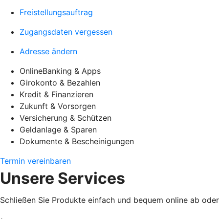
Freistellungsauftrag
Zugangsdaten vergessen
Adresse ändern
OnlineBanking & Apps
Girokonto & Bezahlen
Kredit & Finanzieren
Zukunft & Vorsorgen
Versicherung & Schützen
Geldanlage & Sparen
Dokumente & Bescheinigungen
Termin vereinbaren
Unsere Services
Schließen Sie Produkte einfach und bequem online ab oder e