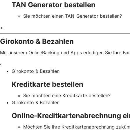
TAN Generator bestellen
Sie möchten einen TAN-Generator bestellen?
>
Girokonto & Bezahlen
Mit unserem OnlineBanking und Apps erledigen Sie Ihre B
‹
Girokonto & Bezahlen
Kreditkarte bestellen
Sie möchten eine Kreditkarte bestellen?
Girokonto & Bezahlen
Online-Kreditkartenabrechnung ei
Möchten Sie Ihre Kreditkartenabrechnung zukünft