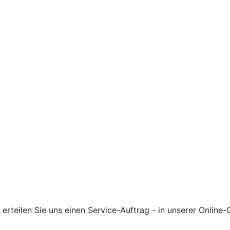
rteilen Sie uns einen Service-Auftrag - in unserer Online-G