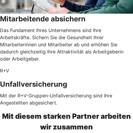
Mitarbeitende absichern
Das Fundament Ihres Unternehmens sind Ihre
Arbeitskräfte. Sichern Sie die Gesundheit Ihrer
Mitarbeiterinnen und Mitarbeiter ab und erhöhen Sie
dadurch gleichzeitig Ihre Attraktivität als Arbeitgeberin
oder Arbeitgeber.
R+V
Unfallversicherung
Mit der R+V-Gruppen-Unfallversicherung sind Ihre
Angestellten abgesichert.
Mit diesem starken Partner arbeiten
wir zusammen