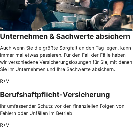
Unternehmen & Sachwerte absichern
Auch wenn Sie die größte Sorgfalt an den Tag legen, kann
immer mal etwas passieren. Für den Fall der Fälle haben
wir verschiedene Versicherungslösungen für Sie, mit denen
Sie Ihr Unternehmen und Ihre Sachwerte absichern.
R+V
Berufshaftpflicht-Versicherung
Ihr umfassender Schutz vor den finanziellen Folgen von
Fehlern oder Unfällen im Betrieb
R+V