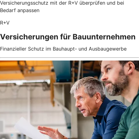
Versicherungsschutz mit der R+V überprüfen und bei
Bedarf anpassen
R+V
Versicherungen für Bauunternehmen
Finanzieller Schutz im Bauhaupt- und Ausbaugewerbe