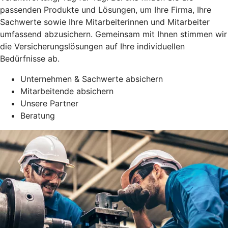
passenden Produkte und Lösungen, um Ihre Firma, Ihre
Sachwerte sowie Ihre Mitarbeiterinnen und Mitarbeiter
umfassend abzusichern. Gemeinsam mit Ihnen stimmen wir
die Versicherungslösungen auf Ihre individuellen
Bedürfnisse ab.
Unternehmen & Sachwerte absichern
Mitarbeitende absichern
Unsere Partner
Beratung