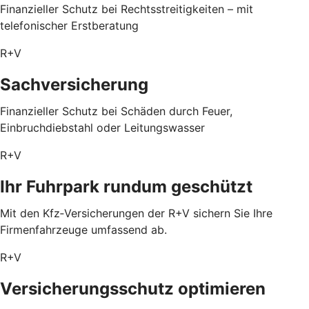
Finanzieller Schutz bei Rechtsstreitigkeiten – mit
telefonischer Erstberatung
R+V
Sachversicherung
Finanzieller Schutz bei Schäden durch Feuer,
Einbruchdiebstahl oder Leitungswasser
R+V
Ihr Fuhrpark rundum geschützt
Mit den Kfz‑Versicherungen der R+V sichern Sie Ihre
Firmenfahrzeuge umfassend ab.
R+V
Versicherungsschutz optimieren