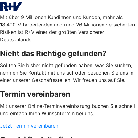
Mit über 9 Millionen Kundinnen und Kunden, mehr als
18.400 Mitarbeitenden und rund 26 Millionen versicherten
Risiken ist R+V einer der größten Versicherer
Deutschlands.
Nicht das Richtige gefunden?
Sollten Sie bisher nicht gefunden haben, was Sie suchen,
nehmen Sie Kontakt mit uns auf oder besuchen Sie uns in
einer unserer Geschäftsstellen. Wir freuen uns auf Sie.
Termin vereinbaren
Mit unserer Online-Terminvereinbarung buchen Sie schnell
und einfach Ihren Wunschtermin bei uns.
Jetzt Termin vereinbaren