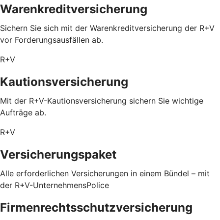
Warenkreditversicherung
Sichern Sie sich mit der Warenkreditversicherung der R+V
vor Forderungsausfällen ab.
R+V
Kautionsversicherung
Mit der R+V-Kautionsversicherung sichern Sie wichtige
Aufträge ab.
R+V
Versicherungspaket
Alle erforderlichen Versicherungen in einem Bündel – mit
der R+V-UnternehmensPolice
Firmenrechtsschutzversicherung