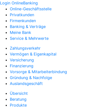
Login OnlineBanking
Online-Geschäftsstelle
Privatkunden
Firmenkunden
Banking & Verträge
Meine Bank
Service & Mehrwerte
Zahlungsverkehr
Vermögen & Eigenkapital
Versicherung
Finanzierung
Vorsorge & Mitarbeiterbindung
Gründung & Nachfolge
Auslandsgeschäft
Übersicht
Beratung
Produkte