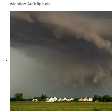
wichtige Aufträge ab.