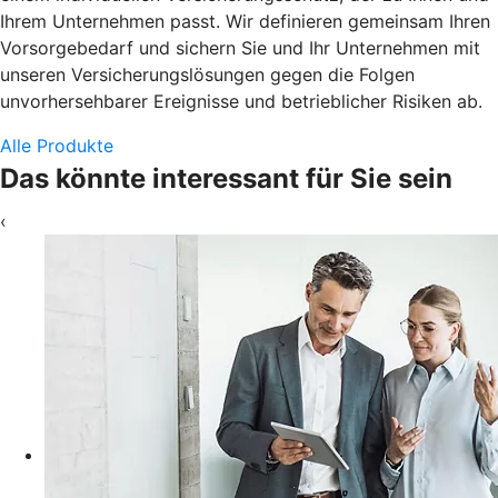
Ihrem Unternehmen passt. Wir definieren gemeinsam Ihren
Vorsorgebedarf und sichern Sie und Ihr Unternehmen mit
unseren Versicherungslösungen gegen die Folgen
unvorhersehbarer Ereignisse und betrieblicher Risiken ab.
Alle Produkte
Das könnte interessant für Sie sein
‹