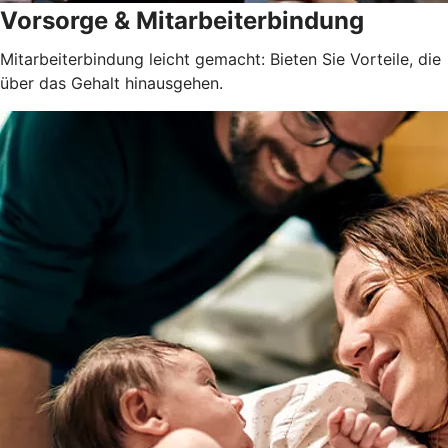
Vorsorge & Mitarbeiterbindung
Mitarbeiterbindung leicht gemacht: Bieten Sie Vorteile, die
über das Gehalt hinausgehen.