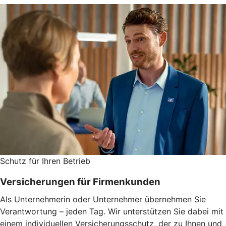
Schutz für Ihren Betrieb
Versicherungen für Firmenkunden
Als Unternehmerin oder Unternehmer übernehmen Sie
Verantwortung – jeden Tag. Wir unterstützen Sie dabei mit
einem individuellen Versicherungsschutz, der zu Ihnen und