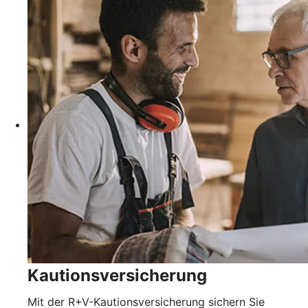
Kautionsversicherung
Mit der R+V-Kautionsversicherung sichern Sie