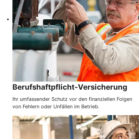
Berufshaftpflicht-Versicherung
Ihr umfassender Schutz vor den finanziellen Folgen
von Fehlern oder Unfällen im Betrieb.