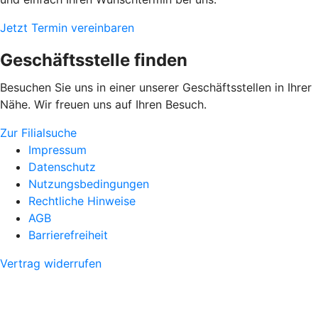
Jetzt Termin vereinbaren
Geschäftsstelle finden
Besuchen Sie uns in einer unserer Geschäftsstellen in Ihrer
Nähe. Wir freuen uns auf Ihren Besuch.
Zur Filialsuche
Impressum
Datenschutz
Nutzungsbedingungen
Rechtliche Hinweise
AGB
Barrierefreiheit
Vertrag widerrufen