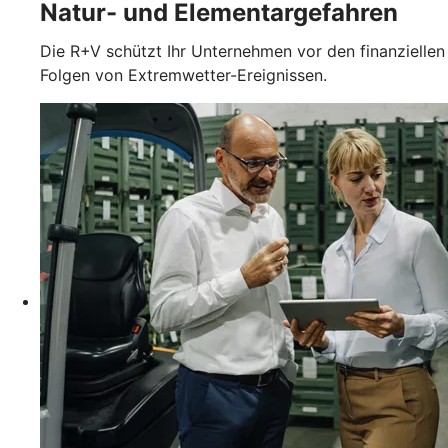
Natur- und Elementargefahren
Die R+V schützt Ihr Unternehmen vor den finanziellen
Folgen von Extremwetter-Ereignissen.