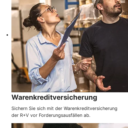
Warenkreditversicherung
Sichern Sie sich mit der Warenkreditversicherung
der R+V vor Forderungsausfällen ab.