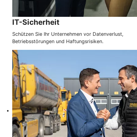
IT-Sicherheit
Schützen Sie Ihr Unternehmen vor Datenverlust,
Betriebsstörungen und Haftungsrisiken.