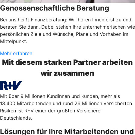
Genossenschaftliche Beratung
Bei uns heißt Finanzberatung: Wir hören Ihnen erst zu und
beraten Sie dann. Dabei stehen Ihre unternehmerischen wie
persönlichen Ziele und Wünsche, Pläne und Vorhaben im
Mittelpunkt.
Mehr erfahren
Mit diesem starken Partner arbeiten
wir zusammen
Mit über 9 Millionen Kundinnen und Kunden, mehr als
18.400 Mitarbeitenden und rund 26 Millionen versicherten
Risiken ist R+V einer der größten Versicherer
Deutschlands.
Lösungen für Ihre Mitarbeitenden und