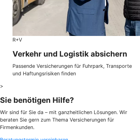
R+V
Verkehr und Logistik absichern
Passende Versicherungen für Fuhrpark, Transporte
und Haftungsrisiken finden
>
Sie benötigen Hilfe?
Wir sind für Sie da – mit ganzheitlichen Lösungen. Wir
beraten Sie gern zum Thema Versicherungen für
Firmenkunden.
Beratungstermin vereinbaren