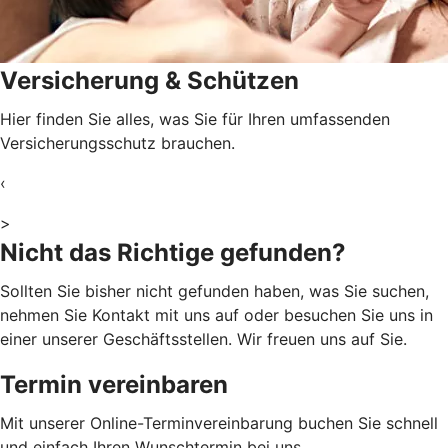
Versicherung & Schützen
Hier finden Sie alles, was Sie für Ihren umfassenden
Versicherungsschutz brauchen.
‹
>
Nicht das Richtige gefunden?
Sollten Sie bisher nicht gefunden haben, was Sie suchen,
nehmen Sie Kontakt mit uns auf oder besuchen Sie uns in
einer unserer Geschäftsstellen. Wir freuen uns auf Sie.
Termin vereinbaren
Mit unserer Online-Terminvereinbarung buchen Sie schnell
und einfach Ihren Wunschtermin bei uns.