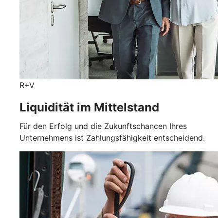
R+V
Liquidität im Mittelstand
Für den Erfolg und die Zukunftschancen Ihres
Unternehmens ist Zahlungsfähigkeit entscheidend.