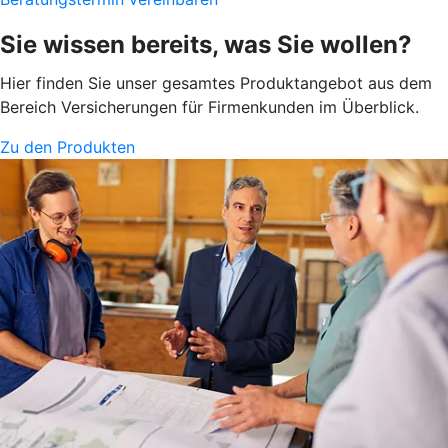
Sie wissen bereits, was Sie wollen?
Hier finden Sie unser gesamtes Produktangebot aus dem
Bereich Versicherungen für Firmenkunden im Überblick.
Zu den Produkten