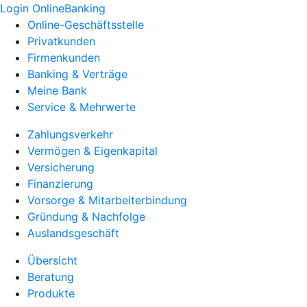
Login OnlineBanking
Online-Geschäftsstelle
Privatkunden
Firmenkunden
Banking & Verträge
Meine Bank
Service & Mehrwerte
Zahlungsverkehr
Vermögen & Eigenkapital
Versicherung
Finanzierung
Vorsorge & Mitarbeiterbindung
Gründung & Nachfolge
Auslandsgeschäft
Übersicht
Beratung
Produkte