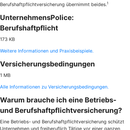
1
Berufshaftpflichtversicherung übernimmt beides.
UnternehmensPolice:
Berufshaftpflicht
173 KB
Weitere Informationen und Praxisbeispiele.
Versicherungsbedingungen
1 MB
Alle Informationen zu Versicherungsbedingungen.
Warum brauche ich eine Betriebs-
und Berufshaftpflichtversicherung?
Eine Betriebs- und Berufshaftpflichtversicherung schützt
Unternehmen und freiberuflich Tätige vor einer ganzen