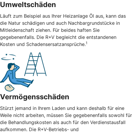
Umweltschäden
Läuft zum Beispiel aus Ihrer Heizanlage Öl aus, kann das
die Natur schädigen und auch Nachbargrundstücke in
Mitleidenschaft ziehen. Für beides haften Sie
gegebenenfalls. Die R+V begleicht die entstandenen
1
Kosten und Schadensersatzansprüche.
Vermögensschäden
Stürzt jemand in Ihrem Laden und kann deshalb für eine
Weile nicht arbeiten, müssen Sie gegebenenfalls sowohl für
die Behandlungskosten als auch für den Verdienstausfall
aufkommen. Die R+V-Betriebs- und