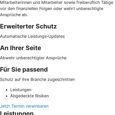
Mitarbeiterinnen und Mitarbeiter sowie freiberuflich Tätige
vor den finanziellen Folgen oder wehrt unberechtigte
Ansprüche ab.
Erweiterter Schutz
Automatische Leistungs-Updates
An Ihrer Seite
Abwehr unberechtigter Ansprüche
Für Sie passend
Schutz auf Ihre Branche zugeschnitten
Leistungen
Abgedeckte Risiken
Jetzt Termin vereinbaren
Leistungen