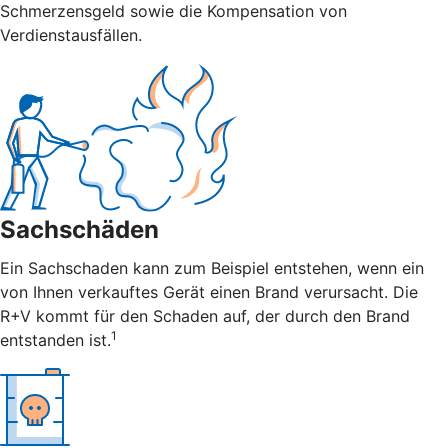
Schmerzensgeld sowie die Kompensation von
Verdienstausfällen.
Sachschäden
Ein Sachschaden kann zum Beispiel entstehen, wenn ein
von Ihnen verkauftes Gerät einen Brand verursacht. Die
R+V kommt für den Schaden auf, der durch den Brand
1
entstanden ist.