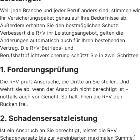
Weil jede Branche und jeder Beruf anders sind, stimmen wir
Ihr Versicherungspaket genau auf Ihre Bedürfnisse ab.
Außerdem erhalten Sie den bestmöglichen Schutz:
Verbessert die R+V ihr Leistungsangebot, gelten die
Änderungen automatisch auch für Ihren bestehenden
Vertrag. Die R+V-Betriebs- und
Berufshaftpflichtversicherung schützt Sie in zwei Schritten:
1. Forderungsprüfung
Die R+V prüft Ansprüche, die Dritte an Sie stellen. Und
wehrt sie ab, wenn der Anspruch nicht berechtigt ist –
notfalls auch vor Gericht. So hält Ihnen die R+V den
Rücken frei.
2. Schadensersatzleistung
Ist ein Anspruch an Sie berechtigt, leistet die R+V
1
Schadensersatz bis zur vereinbarten maximalen Summe.