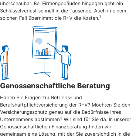
überschaubar. Bei Firmengebäuden hingegen geht ein
Schlüsselverlust schnell in die Tausende. Auch in einem
1
solchen Fall übernimmt die R+V die Kosten.
Genossenschaftliche Beratung
Haben Sie Fragen zur Betriebs- und
Berufshaftpflichtversicherung der R+V? Möchten Sie den
Versicherungsschutz genau auf die Bedürfnisse Ihres
Unternehmens abstimmen? Wir sind für Sie da. In unserer
Genossenschaftlichen Finanzberatung finden wir
gemeinsam eine Lösung, mit der Sie zuversichtlich in die