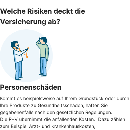
Welche Risiken deckt die
Versicherung ab?
Personenschäden
Kommt es beispielsweise auf Ihrem Grundstück oder durch
Ihre Produkte zu Gesundheitsschäden, haften Sie
gegebenenfalls nach den gesetzlichen Regelungen.
1
Die R+V übernimmt die anfallenden Kosten.
Dazu zählen
zum Beispiel Arzt- und Krankenhauskosten,