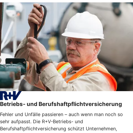
Betriebs- und Berufshaftpflichtversicherung
Fehler und Unfälle passieren – auch wenn man noch so
sehr aufpasst. Die R+V-Betriebs- und
Berufshaftpflichtversicherung schützt Unternehmen,