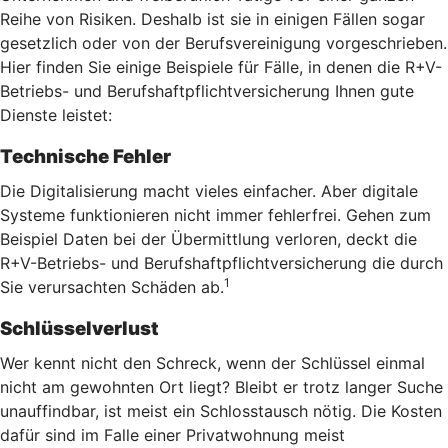
Reihe von Risiken. Deshalb ist sie in einigen Fällen sogar
gesetzlich oder von der Berufsvereinigung vorgeschrieben.
Hier finden Sie einige Beispiele für Fälle, in denen die R+V-
Betriebs- und Berufshaftpflichtversicherung Ihnen gute
Dienste leistet:
Technische Fehler
Die Digitalisierung macht vieles einfacher. Aber digitale
Systeme funktionieren nicht immer fehlerfrei. Gehen zum
Beispiel Daten bei der Übermittlung verloren, deckt die
R+V-Betriebs- und Berufshaftpflichtversicherung die durch
1
Sie verursachten Schäden ab.
Schlüsselverlust
Wer kennt nicht den Schreck, wenn der Schlüssel einmal
nicht am gewohnten Ort liegt? Bleibt er trotz langer Suche
unauffindbar, ist meist ein Schlosstausch nötig. Die Kosten
dafür sind im Falle einer Privatwohnung meist