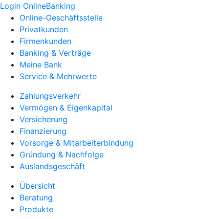
Login OnlineBanking
Online-Geschäftsstelle
Privatkunden
Firmenkunden
Banking & Verträge
Meine Bank
Service & Mehrwerte
Zahlungsverkehr
Vermögen & Eigenkapital
Versicherung
Finanzierung
Vorsorge & Mitarbeiterbindung
Gründung & Nachfolge
Auslandsgeschäft
Übersicht
Beratung
Produkte