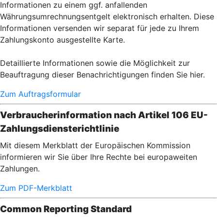
Informationen zu einem ggf. anfallenden
Währungsumrechnungsentgelt elektronisch erhalten. Diese
Informationen versenden wir separat für jede zu Ihrem
Zahlungskonto ausgestellte Karte.
Detaillierte Informationen sowie die Möglichkeit zur
Beauftragung dieser Benachrichtigungen finden Sie hier.
Zum Auftragsformular
Verbraucherinformation nach Artikel 106 EU-
Zahlungsdiensterichtlinie
Mit diesem Merkblatt der Europäischen Kommission
informieren wir Sie über Ihre Rechte bei europaweiten
Zahlungen.
Zum PDF-Merkblatt
Common Reporting Standard