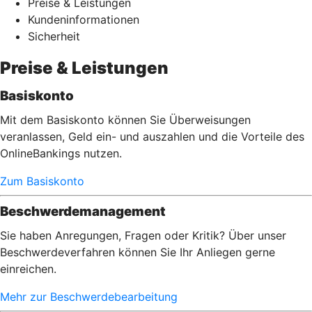
Preise & Leistungen
Kundeninformationen
Sicherheit
Preise & Leistungen
Basiskonto
Mit dem Basiskonto können Sie Überweisungen
veranlassen, Geld ein- und auszahlen und die Vorteile des
OnlineBankings nutzen.
Zum Basiskonto
Beschwerdemanagement
Sie haben Anregungen, Fragen oder Kritik? Über unser
Beschwerdeverfahren können Sie Ihr Anliegen gerne
einreichen.
Mehr zur Beschwerdebearbeitung