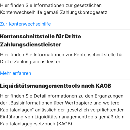
Hier finden Sie Informationen zur gesetzlichen
Kontenwechselhilfe gemäß Zahlungskontogesetz.
Zur Kontenwechselhilfe
Kontenschnittstelle für Dritte
Zahlungsdienstleister
Hier finden Sie Informationen zur Kontenschnittstelle für
Dritte Zahlungsdienstleister.
Mehr erfahren
Liquiditätsmanagementtools nach KAGB
Hier finden Sie Detailinformationen zu den Ergänzungen
der „Basisinformationen über Wertpapiere und weitere
Kapitalanlagen“ anlässlich der gesetzlich verpflichtenden
Einführung von Liquiditätsmanagementtools gemäß dem
Kapitalanlagegesetzbuch (KAGB).