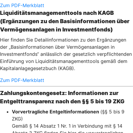
Zum PDF-Merkblatt
Liquiditätsmanagementtools nach KAGB
(Ergänzungen zu den Basisinformationen über
Vermögensanlagen in Investmentfonds)
Hier finden Sie Detailinformationen zu den Ergänzungen
der „Basisinformationen über Vermögensanlagen in
Investmentfonds“ anlässlich der gesetzlich verpflichtenden
Einführung von Liquiditätsmanagementtools gemäß dem
Kapitalanlagegesetzbuch (KAGB).
Zum PDF-Merkblatt
Zahlungskontengesetz: Informationen zur
Entgelttransparenz nach den §§ 5 bis 19 ZKG
Vorvertragliche Entgeltinformationen
(§§ 5 bis 9
ZKG)
Gemäß § 14 Absatz 1 Nr. 1 in Verbindung mit § 14