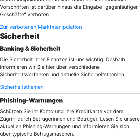
Vorschriften ist darüber hinaus die Eingabe "gegenläufiger
Geschäfte" verboten
Zur verbotenen Marktmanipulation
Sicherheit
Banking & Sicherheit
Die Sicherheit Ihrer Finanzen ist uns wichtig. Deshalb
informieren wir Sie hier über verschiedene
Sicherheitsverfahren und aktuelle Sicherheitsthemen.
Sicherheitsthemen
Phishing-Warnungen
Schützen Sie Ihr Konto und Ihre Kreditkarte vor dem
Zugriff durch Betrügerinnen und Betrüger. Lesen Sie unsere
aktuellen Phishing-Warnungen und informieren Sie sich
über typische Betrugsmaschen.