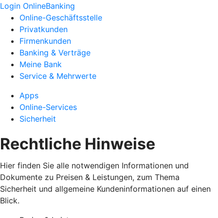
Login OnlineBanking
Online-Geschäftsstelle
Privatkunden
Firmenkunden
Banking & Verträge
Meine Bank
Service & Mehrwerte
Apps
Online-Services
Sicherheit
Rechtliche Hinweise
Hier finden Sie alle notwendigen Informationen und
Dokumente zu Preisen & Leistungen, zum Thema
Sicherheit und allgemeine Kundeninformationen auf einen
Blick.