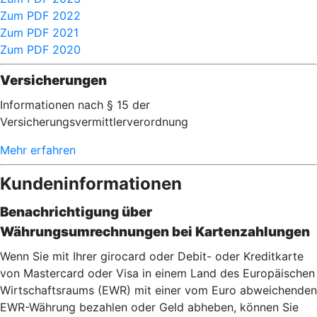
Zum PDF 2022
Zum PDF 2021
Zum PDF 2020
Versicherungen
Informationen nach § 15 der
Versicherungsvermittlerverordnung
Mehr erfahren
Kundeninformationen
Benachrichtigung über
Währungsumrechnungen bei Kartenzahlu
ngen
Wenn Sie mit Ihrer girocard oder Debit- oder Kreditkarte
von Mastercard oder Visa in einem Land des Europäischen
Wirtschaftsraums (EWR) mit einer vom Euro abweichenden
EWR-Währung bezahlen oder Geld abheben, können Sie