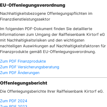
EU-Offenlegungsverordnung
Nachhaltigkeitsbezogene Offenlegungspflichten im
Finanzdienstleistungssektor
Im folgenden PDF-Dokument finden Sie detaillierte
Informationen zum Umgang der Raiffeisenbank Kirtorf eG
mit Nachhaltigkeitsrisiken und den wichtigsten
nachteiligen Auswirkungen auf Nachhaltigkeitsfaktoren für
Finanzprodukte gemäß EU-Offenlegungsverordnung.
Zum PDF Finanzprodukte
Zum PDF Versicherungsberatung
Zum PDF Änderungen
Offenlegungsbericht
Die Offenlegungsberichte Ihrer Raiffeisenbank Kirtorf eG.
Zum PDF 2024
Zum PDF 2023