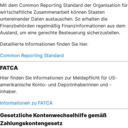
Mit dem Common Reporting Standard der Organisation für
wirtschaftliche Zusammenarbeit können Staaten
untereinander Daten austauschen. So erhalten die
Finanzbehörden regelmäßig Finanzinformationen aus dem
Ausland, um eine gerechte Besteuerung sicherzustellen.
Detaillierte Informationen finden Sie hier.
Common Reporting Standard
FATCA
Hier finden Sie Informationen zur Meldepflicht für US-
amerikanische Konto- und Depotinhaberinnen und -
inhaber.
Informationen zu FATCA
Gesetzliche Kontenwechselhilfe gemäß
Zahlungskontengesetz